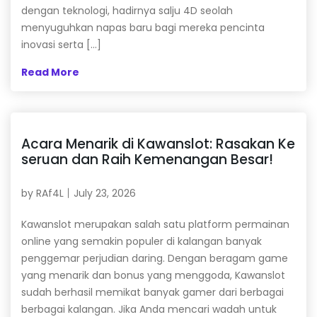
dengan teknologi, hadirnya salju 4D seolah
menyuguhkan napas baru bagi mereka pencinta
inovasi serta […]
Read More
Acara Menarik di Kawanslot: Rasakan Ke
seruan dan Raih Kemenangan Besar!
by
RAf4L
July 23, 2026
Kawanslot merupakan salah satu platform permainan
online yang semakin populer di kalangan banyak
penggemar perjudian daring. Dengan beragam game
yang menarik dan bonus yang menggoda, Kawanslot
sudah berhasil memikat banyak gamer dari berbagai
berbagai kalangan. Jika Anda mencari wadah untuk