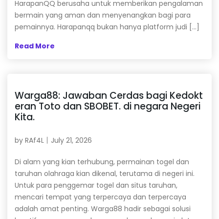
HarapanQQ berusaha untuk memberikan pengalaman
bermain yang aman dan menyenangkan bagi para
pemainnya. Harapanqq bukan hanya platform judi […]
Read More
Warga88: Jawaban Cerdas bagi Kedokt
eran Toto dan SBOBET. di negara Negeri
Kita.
by
RAf4L
July 21, 2026
Di alam yang kian terhubung, permainan togel dan
taruhan olahraga kian dikenal, terutama di negeri ini.
Untuk para penggemar togel dan situs taruhan,
mencari tempat yang terpercaya dan terpercaya
adalah amat penting. Warga88 hadir sebagai solusi