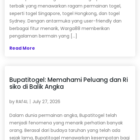
terbaik yang menawarkan ragam permainan togel,
seperti togel Singapore, togel Hongkong, dan togel
Sydney. Dengan antarmuka yang user-friendly dan
berbagai fitur menarik, Warga88 memberikan
pengalaman bermain yang […]
Read More
Bupatitogel: Memahami Peluang dan Ri
siko di Balik Angka
by
RAf4L
July 27, 2026
Dalam dunia permainan angka, Bupatitogel telah
menjadi fenomena yang menarik perhatian banyak
orang. Berasal dari budaya taruhan yang telah ada
sejak lama, Bupatitogel menawarkan kesempatan bagi