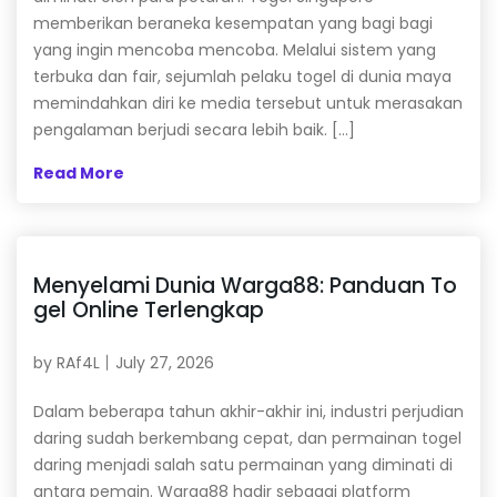
memberikan beraneka kesempatan yang bagi bagi
yang ingin mencoba mencoba. Melalui sistem yang
terbuka dan fair, sejumlah pelaku togel di dunia maya
memindahkan diri ke media tersebut untuk merasakan
pengalaman berjudi secara lebih baik. […]
Read More
Menyelami Dunia Warga88: Panduan To
gel Online Terlengkap
by
RAf4L
July 27, 2026
Dalam beberapa tahun akhir-akhir ini, industri perjudian
daring sudah berkembang cepat, dan permainan togel
daring menjadi salah satu permainan yang diminati di
antara pemain. Warga88 hadir sebagai platform