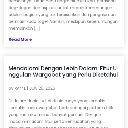
pemainnya. Tiada henti angka diumumkan, perasaan
deg-degan dan aspirasi untuk meraih kemenangan
adalah bagian yang tak terpisahkan dari pengalaman
bermain kuda togel. Namun, meskipun keberuntungan
memainkan […]
Read More
Mendalami Dengan Lebih Dalam: Fitur U
nggulan Wargabet yang Perlu Diketahui
by
RAf4L
July 26, 2026
Di dalam dunia judi di dunia maya yang semakin
semakin maju, wargabet hadir sebagai platform titik
yang memikat minat banyak pemain. Dengan
macam-macam fitur serta kemudahan yang