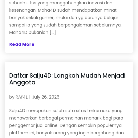
sebuah situs yang menggabungkan inovasi dan
kesenangan, Maha4D sudah mendapatkan minat
banyak sekali gamer, mulai dari yg barunya belajar
sampai ia yang sudah berpengalaman sebelumnya.
Maha4D bukanlah […]
Read More
Daftar Salju4D: Langkah Mudah Menjadi
Anggota
by
RAf4L
July 26, 2026
Salju4D merupakan salah satu situs terkemuka yang
menawarkan berbagai permainan menarik bagi para
penggemar judi online. Dengan semakin populernya
platform ini, banyak orang yang ingin bergabung dan