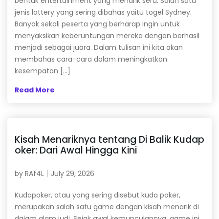
bentuk entertainment yang menarik seru. Salah satu
jenis lottery yang sering dibahas yaitu togel Sydney.
Banyak sekali peserta yang berharap ingin untuk
menyaksikan keberuntungan mereka dengan berhasil
menjadi sebagai juara. Dalam tulisan ini kita akan
membahas cara-cara dalam meningkatkan
kesempatan […]
Read More
Kisah Menariknya tentang Di Balik Kudap
oker: Dari Awal Hingga Kini
by
RAf4L
July 29, 2026
Kudapoker, atau yang sering disebut kuda poker,
merupakan salah satu game dengan kisah menarik di
dalam alam judi. Sejak awal kemunculannya, game ini