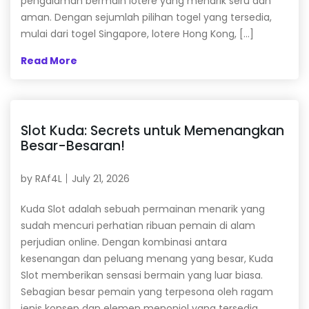
pengalaman bermain lotere yang menarik seru dan
aman. Dengan sejumlah pilihan togel yang tersedia,
mulai dari togel Singapore, lotere Hong Kong, […]
Read More
Slot Kuda: Secrets untuk Memenangkan
Besar-Besaran!
by
RAf4L
July 21, 2026
Kuda Slot adalah sebuah permainan menarik yang
sudah mencuri perhatian ribuan pemain di alam
perjudian online. Dengan kombinasi antara
kesenangan dan peluang menang yang besar, Kuda
Slot memberikan sensasi bermain yang luar biasa.
Sebagian besar pemain yang terpesona oleh ragam
jenis konsep dan elemen menonjol yang tersedia,