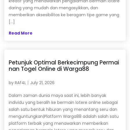
kreatif yang menawarkan pengalaman bermain lotere
daring yang mudah dan mengasyikkan, dan
memberikan aksesibilitas ke beragam tipe game yang
[…]
Read More
Petunjuk Optimal Berkecimpung Permai
nan Togel Online di Warga88
by
RAf4L
July 21, 2026
Dalam zaman dunia maya saat ini, lebih banyak
individu yang beralih ke bermain lotere online sebagai
salah satu bentuk hiburan yang menantang seru dan
menguntungkan|Platform Warga88 adalah salah satu
platform terbaik yang menawarkan memberikan