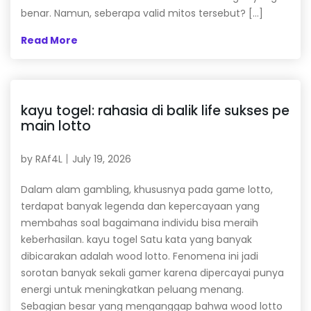
benar. Namun, seberapa valid mitos tersebut? […]
Read More
kayu togel: rahasia di balik life sukses pe
main lotto
by
RAf4L
July 19, 2026
Dalam alam gambling, khususnya pada game lotto,
terdapat banyak legenda dan kepercayaan yang
membahas soal bagaimana individu bisa meraih
keberhasilan. kayu togel Satu kata yang banyak
dibicarakan adalah wood lotto. Fenomena ini jadi
sorotan banyak sekali gamer karena dipercayai punya
energi untuk meningkatkan peluang menang.
Sebagian besar yang menganggap bahwa wood lotto