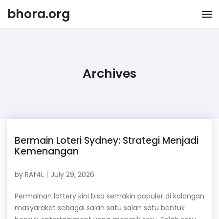
Skip
bhora.org
to
content
Archives
Bermain Loteri Sydney: Strategi Menjadi
Kemenangan
by
RAf4L
July 29, 2026
Permainan lottery kini bisa semakin populer di kalangan
masyarakat sebagai salah satu salah satu bentuk