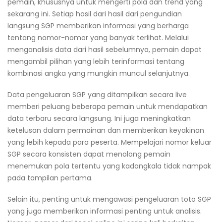
pemain, khususnya untuk mengerti pola dan trend yang
sekarang ini. Setiap hasil dari hasil dari pengundian
langsung SGP memberikan informasi yang berharga
tentang nomor-nomor yang banyak terlihat. Melalui
menganalisis data dari hasil sebelumnya, pemain dapat
mengambil pilihan yang lebih terinformasi tentang
kombinasi angka yang mungkin muncul selanjutnya.
Data pengeluaran SGP yang ditampilkan secara live
memberi peluang beberapa pemain untuk mendapatkan
data terbaru secara langsung. Ini juga meningkatkan
ketelusan dalam permainan dan memberikan keyakinan
yang lebih kepada para peserta. Mempelajari nomor keluar
SGP secara konsisten dapat menolong pemain
menemukan pola tertentu yang kadangkala tidak nampak
pada tampilan pertama.
Selain itu, penting untuk mengawasi pengeluaran toto SGP
yang juga memberikan informasi penting untuk analisis.