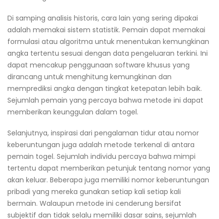
Di samping analisis historis, cara lain yang sering dipakai
adalah memakai sistem statistik. Pemain dapat memakai
formulasi atau algoritma untuk menentukan kemungkinan
angka tertentu sesuai dengan data pengeluaran terkini. Ini
dapat mencakup penggunaan software khusus yang
dirancang untuk menghitung kemungkinan dan
memprediksi angka dengan tingkat ketepatan lebih baik.
Sejumlah pemain yang percaya bahwa metode ini dapat
memberikan keunggulan dalam togel.
Selanjutnya, inspirasi dari pengalaman tidur atau nomor
keberuntungan juga adalah metode terkenal di antara
pemain togel. Sejumlah individu percaya bahwa mimpi
tertentu dapat memberikan petunjuk tentang nomor yang
akan keluar. Beberapa juga memiliki nomor keberuntungan
pribadi yang mereka gunakan setiap kali setiap kali
bermain. Walaupun metode ini cenderung bersifat
subjektif dan tidak selalu memiliki dasar sains, sejumlah