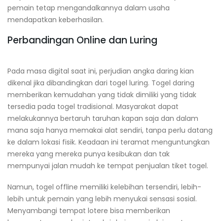
pemain tetap mengandalkannya dalam usaha
mendapatkan keberhasilan.
Perbandingan Online dan Luring
Pada masa digital saat ini, perjudian angka daring kian
dikenal jika dibandingkan dari togel luring. Togel daring
memberikan kemudahan yang tidak dimiliki yang tidak
tersedia pada togel tradisional. Masyarakat dapat
melakukannya bertaruh taruhan kapan saja dan dalam
mana saja hanya memakai alat sendiri, tanpa perlu datang
ke dalam lokasi fisik. Keadaan ini teramat menguntungkan
mereka yang mereka punya kesibukan dan tak
mempunyai jalan mudah ke tempat penjualan tiket togel.
Namun, togel offline memiliki kelebihan tersendiri, lebih-
lebih untuk pemain yang lebih menyukai sensasi sosial.
Menyambangi tempat lotere bisa memberikan