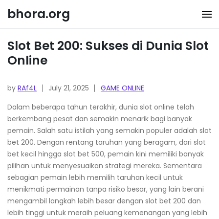
Skip
bhora.org
to
content
Slot Bet 200: Sukses di Dunia Slot
Online
by
RAf4L
July 21, 2025
GAME ONLINE
Dalam beberapa tahun terakhir, dunia slot online telah
berkembang pesat dan semakin menarik bagi banyak
pemain. Salah satu istilah yang semakin populer adalah slot
bet 200. Dengan rentang taruhan yang beragam, dari slot
bet kecil hingga slot bet 500, pemain kini memiliki banyak
pilihan untuk menyesuaikan strategi mereka. Sementara
sebagian pemain lebih memilih taruhan kecil untuk
menikmati permainan tanpa risiko besar, yang lain berani
mengambil langkah lebih besar dengan slot bet 200 dan
lebih tinggi untuk meraih peluang kemenangan yang lebih