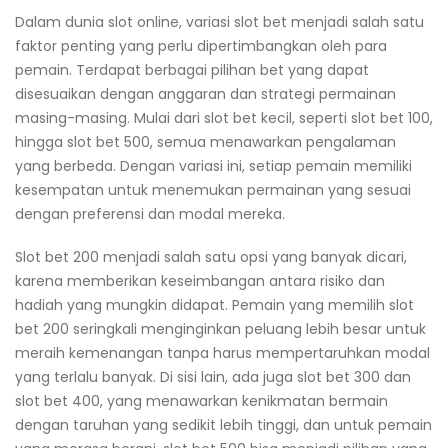
Dalam dunia slot online, variasi slot bet menjadi salah satu
faktor penting yang perlu dipertimbangkan oleh para
pemain. Terdapat berbagai pilihan bet yang dapat
disesuaikan dengan anggaran dan strategi permainan
masing-masing. Mulai dari slot bet kecil, seperti slot bet 100,
hingga slot bet 500, semua menawarkan pengalaman
yang berbeda. Dengan variasi ini, setiap pemain memiliki
kesempatan untuk menemukan permainan yang sesuai
dengan preferensi dan modal mereka.
Slot bet 200 menjadi salah satu opsi yang banyak dicari,
karena memberikan keseimbangan antara risiko dan
hadiah yang mungkin didapat. Pemain yang memilih slot
bet 200 seringkali menginginkan peluang lebih besar untuk
meraih kemenangan tanpa harus mempertaruhkan modal
yang terlalu banyak. Di sisi lain, ada juga slot bet 300 dan
slot bet 400, yang menawarkan kenikmatan bermain
dengan taruhan yang sedikit lebih tinggi, dan untuk pemain