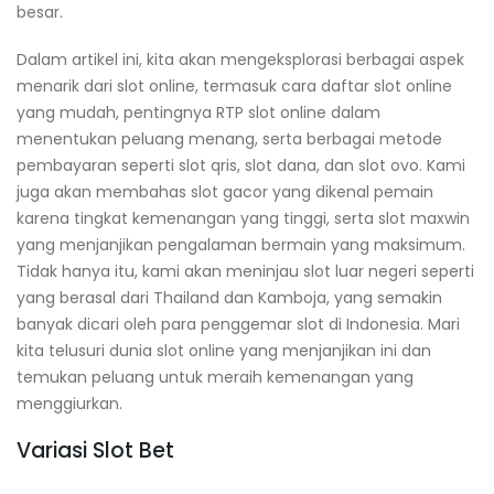
besar.
Dalam artikel ini, kita akan mengeksplorasi berbagai aspek
menarik dari slot online, termasuk cara daftar slot online
yang mudah, pentingnya RTP slot online dalam
menentukan peluang menang, serta berbagai metode
pembayaran seperti slot qris, slot dana, dan slot ovo. Kami
juga akan membahas slot gacor yang dikenal pemain
karena tingkat kemenangan yang tinggi, serta slot maxwin
yang menjanjikan pengalaman bermain yang maksimum.
Tidak hanya itu, kami akan meninjau slot luar negeri seperti
yang berasal dari Thailand dan Kamboja, yang semakin
banyak dicari oleh para penggemar slot di Indonesia. Mari
kita telusuri dunia slot online yang menjanjikan ini dan
temukan peluang untuk meraih kemenangan yang
menggiurkan.
Variasi Slot Bet