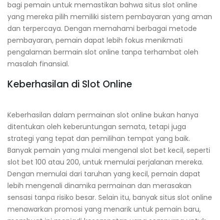
bagi pemain untuk memastikan bahwa situs slot online
yang mereka pilih memiliki sistem pembayaran yang aman
dan terpercaya. Dengan memahami berbagai metode
pembayaran, pemain dapat lebih fokus menikmati
pengalaman bermain slot online tanpa terhambat oleh
masalah finansial.
Keberhasilan di Slot Online
Keberhasilan dalam permainan slot online bukan hanya
ditentukan oleh keberuntungan semata, tetapi juga
strategi yang tepat dan pemilihan tempat yang baik.
Banyak pemain yang mulai mengenal slot bet kecil, seperti
slot bet 100 atau 200, untuk memulai perjalanan mereka.
Dengan memulai dari taruhan yang kecil, pemain dapat
lebih mengenali dinamika permainan dan merasakan
sensasi tanpa risiko besar. Selain itu, banyak situs slot online
menawarkan promosi yang menarik untuk pemain baru,