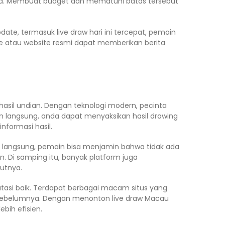
 5d. Membuat budget dan mematuhi batas tersebut
ate, termasuk live draw hari ini tercepat, pemain
e atau website resmi dapat memberikan berita
hasil undian. Dengan teknologi modern, pecinta
an langsung, anda dapat menyaksikan hasil drawing
nformasi hasil.
t langsung, pemain bisa menjamin bahwa tidak ada
n. Di samping itu, banyak platform juga
utnya.
tasi baik. Terdapat berbagai macam situs yang
il sebelumnya. Dengan menonton live draw Macau
bih efisien.