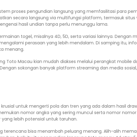
em proses pengundian langsung yang memfasilitasi para pemai
ihatkan secara langsung via multifungsi platform, termasuk situ
 mengenai hasil undian tanpa perlu menunggu lama.
permainan togel, misalnya 4D, 5D, serta variasi lainnya. Deng
mengalami perasaan yang lebih mendalam. Di samping itu, infor
eka menang.
ng Toto Macau kian mudah diakses melalui perangkat mobile 
 Dengan sokongan banyak platform streaming dan media sosial,
krusial untuk mengerti pola dan tren yang ada dalam hasil d
kan nomor angka yang sering muncul serta nomor nomor yang
ng lebih potensial untuk taruhan.
ng terencana bisa menambah peluang menang. Alih-alih memas