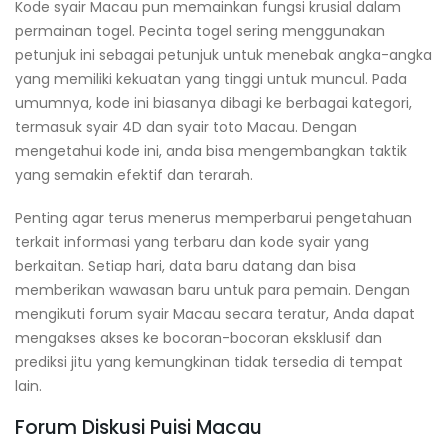
Kode syair Macau pun memainkan fungsi krusial dalam
permainan togel. Pecinta togel sering menggunakan
petunjuk ini sebagai petunjuk untuk menebak angka-angka
yang memiliki kekuatan yang tinggi untuk muncul. Pada
umumnya, kode ini biasanya dibagi ke berbagai kategori,
termasuk syair 4D dan syair toto Macau. Dengan
mengetahui kode ini, anda bisa mengembangkan taktik
yang semakin efektif dan terarah.
Penting agar terus menerus memperbarui pengetahuan
terkait informasi yang terbaru dan kode syair yang
berkaitan. Setiap hari, data baru datang dan bisa
memberikan wawasan baru untuk para pemain. Dengan
mengikuti forum syair Macau secara teratur, Anda dapat
mengakses akses ke bocoran-bocoran eksklusif dan
prediksi jitu yang kemungkinan tidak tersedia di tempat
lain.
Forum Diskusi Puisi Macau