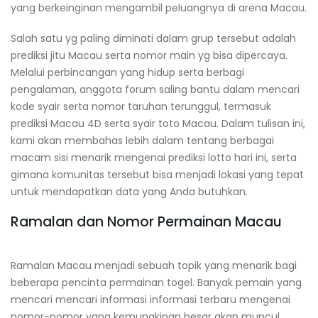
yang berkeinginan mengambil peluangnya di arena Macau.
Salah satu yg paling diminati dalam grup tersebut adalah
prediksi jitu Macau serta nomor main yg bisa dipercaya.
Melalui perbincangan yang hidup serta berbagi
pengalaman, anggota forum saling bantu dalam mencari
kode syair serta nomor taruhan terunggul, termasuk
prediksi Macau 4D serta syair toto Macau. Dalam tulisan ini,
kami akan membahas lebih dalam tentang berbagai
macam sisi menarik mengenai prediksi lotto hari ini, serta
gimana komunitas tersebut bisa menjadi lokasi yang tepat
untuk mendapatkan data yang Anda butuhkan.
Ramalan dan Nomor Permainan Macau
Ramalan Macau menjadi sebuah topik yang menarik bagi
beberapa pencinta permainan togel. Banyak pemain yang
mencari mencari informasi informasi terbaru mengenai
nomor-nomor yang kemungkinan besar akan muncul,