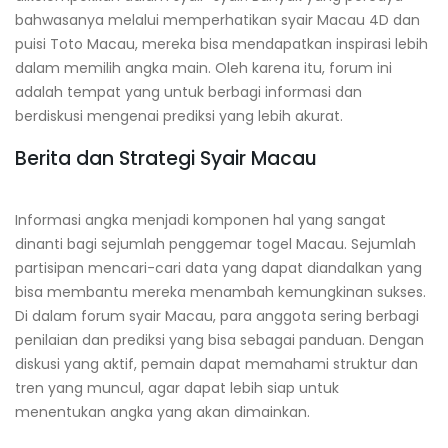
bahwasanya melalui memperhatikan syair Macau 4D dan
puisi Toto Macau, mereka bisa mendapatkan inspirasi lebih
dalam memilih angka main. Oleh karena itu, forum ini
adalah tempat yang untuk berbagi informasi dan
berdiskusi mengenai prediksi yang lebih akurat.
Berita dan Strategi Syair Macau
Informasi angka menjadi komponen hal yang sangat
dinanti bagi sejumlah penggemar togel Macau. Sejumlah
partisipan mencari-cari data yang dapat diandalkan yang
bisa membantu mereka menambah kemungkinan sukses.
Di dalam forum syair Macau, para anggota sering berbagi
penilaian dan prediksi yang bisa sebagai panduan. Dengan
diskusi yang aktif, pemain dapat memahami struktur dan
tren yang muncul, agar dapat lebih siap untuk
menentukan angka yang akan dimainkan.