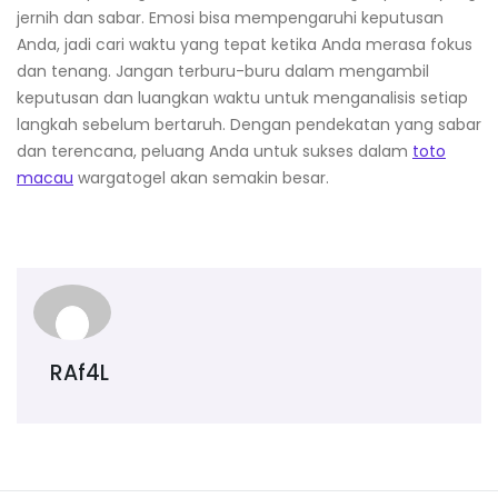
jernih dan sabar. Emosi bisa mempengaruhi keputusan
Anda, jadi cari waktu yang tepat ketika Anda merasa fokus
dan tenang. Jangan terburu-buru dalam mengambil
keputusan dan luangkan waktu untuk menganalisis setiap
langkah sebelum bertaruh. Dengan pendekatan yang sabar
dan terencana, peluang Anda untuk sukses dalam
toto
macau
wargatogel akan semakin besar.
RAf4L