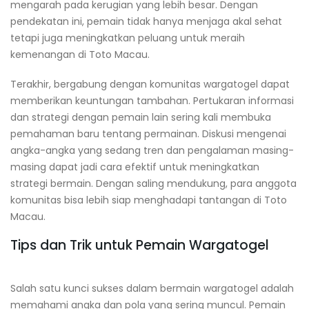
mengarah pada kerugian yang lebih besar. Dengan
pendekatan ini, pemain tidak hanya menjaga akal sehat
tetapi juga meningkatkan peluang untuk meraih
kemenangan di Toto Macau.
Terakhir, bergabung dengan komunitas wargatogel dapat
memberikan keuntungan tambahan. Pertukaran informasi
dan strategi dengan pemain lain sering kali membuka
pemahaman baru tentang permainan. Diskusi mengenai
angka-angka yang sedang tren dan pengalaman masing-
masing dapat jadi cara efektif untuk meningkatkan
strategi bermain. Dengan saling mendukung, para anggota
komunitas bisa lebih siap menghadapi tantangan di Toto
Macau.
Tips dan Trik untuk Pemain Wargatogel
Salah satu kunci sukses dalam bermain wargatogel adalah
memahami angka dan pola yang sering muncul. Pemain