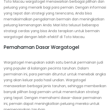
Toto Macau wargatogel menawarkan berbagai pilihan dan
peluang yang menarik bagi para pemain. Dengan informasi
yang tepat dan strategi yang terencana, Anda bisa
memaksimalkan pengalaman bermain dan meningkatkan
peluang kemenangan Anda. Mari kita telusuri beberapa
strategi cerdas yang bisa Anda terapkan untuk bermain
wargatogel dengan lebih efektif di Toto Macau.
Pemahaman Dasar Wargatogel
Wargatogel merupakan salah satu bentuk permainan judi
yang populer di kalangan pecinta taruhan. Dalam
permainan ini, para pemain dituntut untuk menebak angka
yang akan keluar pada hasil undian. Wargatogel
menawarkan berbagai jenis taruhan, sehingga memberikan
banyak pilihan bagi pemain untuk menentukan strategi
yang tepat. Dengan memahami dasar-dasar permainan
ini, pemain dapat meningkatkan peluang mereka untuk
memenangkan taruhan.