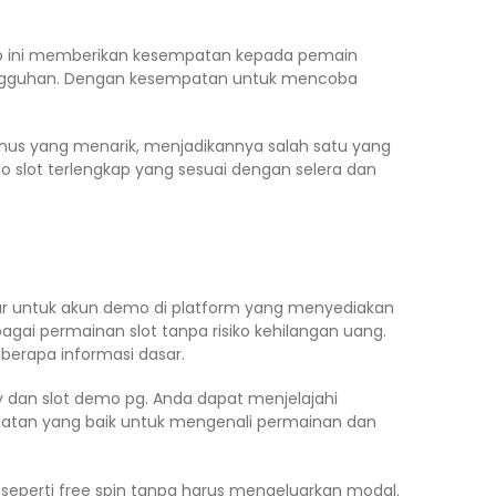
demo ini memberikan kesempatan kepada pemain
ngguhan. Dengan kesempatan untuk mencoba
bonus yang menarik, menjadikannya salah satu yang
slot terlengkap yang sesuai dengan selera dan
ar untuk akun demo di platform yang menyediakan
ai permainan slot tanpa risiko kehilangan uang.
berapa informasi dasar.
ty dan slot demo pg. Anda dapat menjelajahi
mpatan yang baik untuk mengenali permainan dan
seperti free spin tanpa harus mengeluarkan modal.