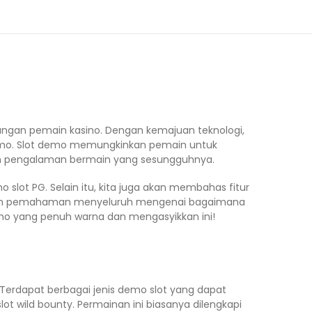
alangan pemain kasino. Dengan kemajuan teknologi,
demo. Slot demo memungkinkan pemain untuk
n pengalaman bermain yang sesungguhnya.
 slot PG. Selain itu, kita juga akan membahas fitur
atkan pemahaman menyeluruh mengenai bagaimana
mo yang penuh warna dan mengasyikkan ini!
 Terdapat berbagai jenis demo slot yang dapat
t wild bounty. Permainan ini biasanya dilengkapi