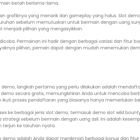
emain betah berlama-lama.
engan grafiknya yang menarik dan gameplay yang halus. Slot 
eluruhan sebelum memutuskan untuk bermain dengan uang su
 menjadi pilihan yang mengasyikkan.
dicoba. Permainan ini hadir dengan berbagai variasi dan fitur 
anyaknya pilihan, pemain dapat dengan mudah menemukan demo 
 demo, langkah pertama yang perlu dilakukan adalah mendaft
n demo secara gratis, memungkinkan Anda untuk mencoba berbag
an ikuti proses pendaftaran yang biasanya hanya memerlukan be
kses ke berbagai jenis slot demo, termasuk demo slot wild boun
 strategi sebelum bermain dengan uang asli. Ini adalah kese
terjun ke taruhan nyata.
 demo adalah Anda dapat menikmati berbagai bonus dan fitur 