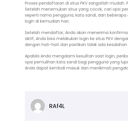
Proses pendaftaran di situs PKV sangatlah mudah
Setelah menemukan situs yang cocok, cari opsi pen
seperti nama pengguna, kata sandi, dan beberapa 
login di kemudian hari.
Setelah mendaftar, Anda akan menerima konfirmasi 
aktif, Anda bisa melakukan login ke situs PKV d
dengan hati-hati dan pastikan tidak ada kesalahan 
Apabila Anda mengalami kesulitan saat login, pe
opsi pemulihan kata sandi bagi pengguna yang lupa
Anda dapat kembali masuk dan menikmati pengalam
RAf4L