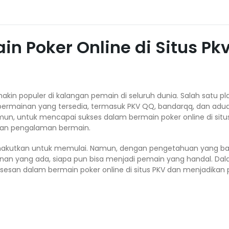
in Poker Online di Situs Pk
makin populer di kalangan pemain di seluruh dunia. Salah sat
n permainan yang tersedia, termasuk PKV QQ, bandarqq, dan ad
un, untuk mencapai sukses dalam bermain poker online di situs 
an pengalaman bermain.
enakutkan untuk memulai. Namun, dengan pengetahuan yang baik
an yang ada, siapa pun bisa menjadi pemain yang handal. Dala
sesan dalam bermain poker online di situs PKV dan menjadika