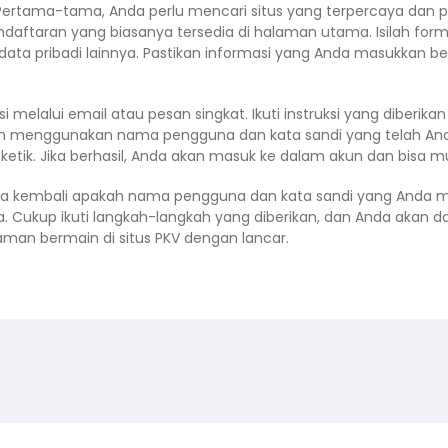
. Pertama-tama, Anda perlu mencari situs yang terpercaya dan
daftaran yang biasanya tersedia di halaman utama. Isilah form
data pribadi lainnya. Pastikan informasi yang Anda masukkan 
melalui email atau pesan singkat. Ikuti instruksi yang diberik
engan menggunakan nama pengguna dan kata sandi yang telah An
ketik. Jika berhasil, Anda akan masuk ke dalam akun dan bisa m
riksa kembali apakah nama pengguna dan kata sandi yang Anda 
. Cukup ikuti langkah-langkah yang diberikan, dan Anda akan da
an bermain di situs PKV dengan lancar.