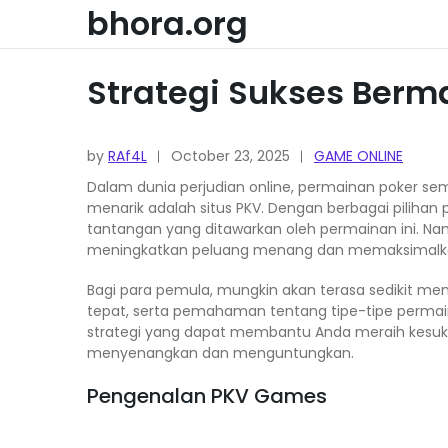
Skip
bhora.org
to
content
Strategi Sukses Berma
by
RAf4L
October 23, 2025
GAME ONLINE
Dalam dunia perjudian online, permainan poker se
menarik adalah situs PKV. Dengan berbagai piliha
tantangan yang ditawarkan oleh permainan ini. Nam
meningkatkan peluang menang dan memaksimalk
Bagi para pemula, mungkin akan terasa sedikit m
tepat, serta pemahaman tentang tipe-tipe permain
strategi yang dapat membantu Anda meraih kesuk
menyenangkan dan menguntungkan.
Pengenalan PKV Games