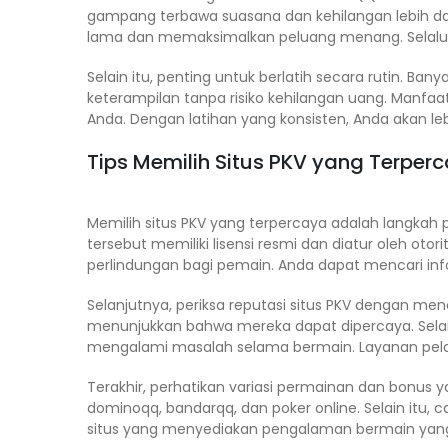
gampang terbawa suasana dan kehilangan lebih da
lama dan memaksimalkan peluang menang. Selalu 
Selain itu, penting untuk berlatih secara rutin.
keterampilan tanpa risiko kehilangan uang. Manf
Anda. Dengan latihan yang konsisten, Anda akan le
Tips Memilih Situs PKV yang Terper
Memilih situs PKV yang terpercaya adalah langka
tersebut memiliki lisensi resmi dan diatur oleh ot
perlindungan bagi pemain. Anda dapat mencari infor
Selanjutnya, periksa reputasi situs PKV dengan men
menunjukkan bahwa mereka dapat dipercaya. Selain
mengalami masalah selama bermain. Layanan pelan
Terakhir, perhatikan variasi permainan dan bonus y
dominoqq, bandarqq, dan poker online. Selain itu
situs yang menyediakan pengalaman bermain yan