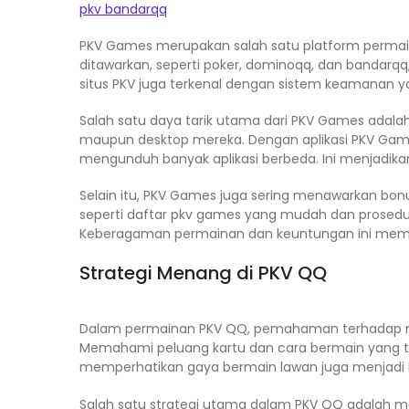
pkv bandarqq
PKV Games merupakan salah satu platform permaina
ditawarkan, seperti poker, dominoqq, dan bandar
situs PKV juga terkenal dengan sistem keamanan 
Salah satu daya tarik utama dari PKV Games ada
maupun desktop mereka. Dengan aplikasi PKV Game
mengunduh banyak aplikasi berbeda. Ini menjadika
Selain itu, PKV Games juga sering menawarkan b
seperti daftar pkv games yang mudah dan prosedu
Keberagaman permainan dan keuntungan ini membua
Strategi Menang di PKV QQ
Dalam permainan PKV QQ, pemahaman terhadap mek
Memahami peluang kartu dan cara bermain yang te
memperhatikan gaya bermain lawan juga menjadi 
Salah satu strategi utama dalam PKV QQ adalah men