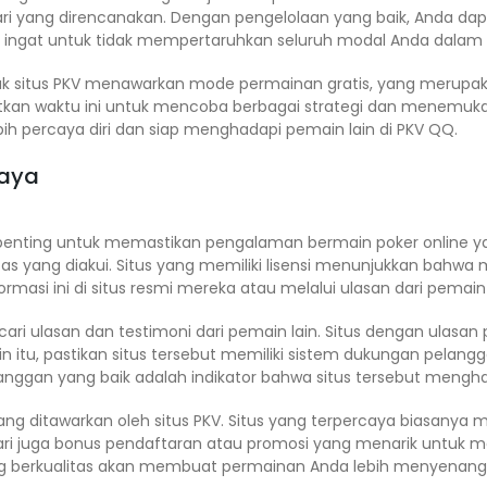
ri yang direncanakan. Dengan pengelolaan yang baik, Anda dap
ingat untuk tidak mempertaruhkan seluruh modal Anda dalam 
 Banyak situs PKV menawarkan mode permainan gratis, yang mer
aatkan waktu ini untuk mencoba berbagai strategi dan menemu
bih percaya diri dan siap menghadapi pemain lain di PKV QQ.
caya
h penting untuk memastikan pengalaman bermain poker online y
oritas yang diakui. Situs yang memiliki lisensi menunjukkan bah
masi ini di situs resmi mereka atau melalui ulasan dari pemain 
cari ulasan dan testimoni dari pemain lain. Situs dengan ulasan
 itu, pastikan situs tersebut memiliki sistem dukungan pelang
ggan yang baik adalah indikator bahwa situs tersebut mengh
ang ditawarkan oleh situs PKV. Situs yang terpercaya biasanya 
, cari juga bonus pendaftaran atau promosi yang menarik untuk
g berkualitas akan membuat permainan Anda lebih menyenan