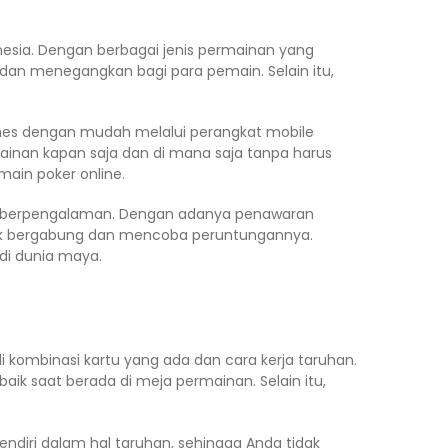
nesia. Dengan berbagai jenis permainan yang
an menegangkan bagi para pemain. Selain itu,
mes dengan mudah melalui perangkat mobile
inan kapan saja dan di mana saja tanpa harus
ain poker online.
ah berpengalaman. Dengan adanya penawaran
ntuk bergabung dan mencoba peruntungannya.
di dunia maya.
mbinasi kartu yang ada dan cara kerja taruhan.
 saat berada di meja permainan. Selain itu,
endiri dalam hal taruhan, sehingga Anda tidak