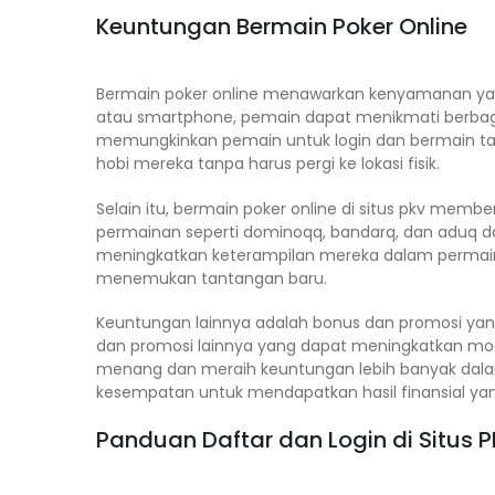
Keuntungan Bermain Poker Online
Bermain poker online menawarkan kenyamanan yang
atau smartphone, pemain dapat menikmati berbaga
memungkinkan pemain untuk login dan bermain tan
hobi mereka tanpa harus pergi ke lokasi fisik.
Selain itu, bermain poker online di situs pkv memb
permainan seperti dominoqq, bandarq, dan aduq d
meningkatkan keterampilan mereka dalam permaina
menemukan tantangan baru.
Keuntungan lainnya adalah bonus dan promosi yang 
dan promosi lainnya yang dapat meningkatkan m
menang dan meraih keuntungan lebih banyak dalam j
kesempatan untuk mendapatkan hasil finansial y
Panduan Daftar dan Login di Situs 