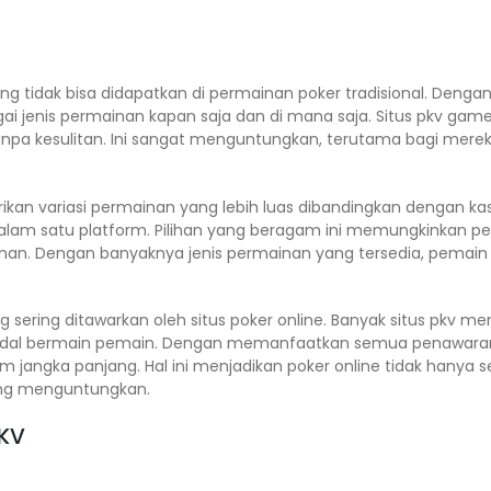
 tidak bisa didapatkan di permainan poker tradisional. Deng
i jenis permainan kapan saja dan di mana saja. Situs pkv g
pa kesulitan. Ini sangat menguntungkan, terutama bagi mereka
erikan variasi permainan yang lebih luas dibandingkan dengan k
alam satu platform. Pilihan yang beragam ini memungkinkan 
n. Dengan banyaknya jenis permainan yang tersedia, pemain 
sering ditawarkan oleh situs poker online. Banyak situs pkv 
odal bermain pemain. Dengan memanfaatkan semua penawaran
angka panjang. Hal ini menjadikan poker online tidak hanya se
ang menguntungkan.
PKV