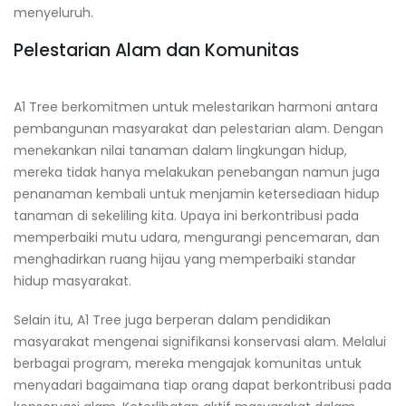
menyeluruh.
Pelestarian Alam dan Komunitas
A1 Tree berkomitmen untuk melestarikan harmoni antara
pembangunan masyarakat dan pelestarian alam. Dengan
menekankan nilai tanaman dalam lingkungan hidup,
mereka tidak hanya melakukan penebangan namun juga
penanaman kembali untuk menjamin ketersediaan hidup
tanaman di sekeliling kita. Upaya ini berkontribusi pada
memperbaiki mutu udara, mengurangi pencemaran, dan
menghadirkan ruang hijau yang memperbaiki standar
hidup masyarakat.
Selain itu, A1 Tree juga berperan dalam pendidikan
masyarakat mengenai signifikansi konservasi alam. Melalui
berbagai program, mereka mengajak komunitas untuk
menyadari bagaimana tiap orang dapat berkontribusi pada