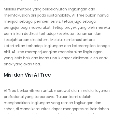
Melalui metode yang berkelanjutan lingkungan dan
memfokuskan diri pada sustainability, A1 Tree bukan hanya
menjadi sebagai pemberi servis, tetapi juga sebagai
pengajar bagi masyarakat. Setiap proyek yang oleh mereka
cerminkan dedikasi terhadap kesehatan tanaman dan
kesejahteraan ekosistem. Melalui kombinasi antara
ketertarikan terhadap lingkungan dan keterampilan tenaga
ahli, A1 Tree memperjuangkan menciptakan lingkungan
yang lebih baik dan indah untuk dapat dinikmati oleh anak-
anak yang akan tiba.
Misi dan Visi A1 Tree
A1 Tree berkomitmen untuk merawat alam melalui layanan
profesional yang terpercaya. Tujuan kami adalah
menghadirkan lingkungan yang ramah lingkungan dan
sehat, di mana komunitas dapat mengapresiasi keindahan