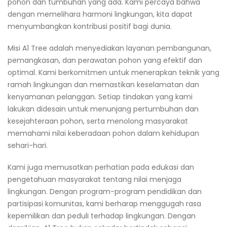
pohon dan tumbuhan yang ada. Kami percaya bahwa
dengan memelihara harmoni lingkungan, kita dapat
menyumbangkan kontribusi positif bagi dunia.
Misi A1 Tree adalah menyediakan layanan pembangunan,
pemangkasan, dan perawatan pohon yang efektif dan
optimal. Kami berkomitmen untuk menerapkan teknik yang
ramah lingkungan dan memastikan keselamatan dan
kenyamanan pelanggan. Setiap tindakan yang kami
lakukan didesain untuk menunjang pertumbuhan dan
kesejahteraan pohon, serta menolong masyarakat
memahami nilai keberadaan pohon dalam kehidupan
sehari-hari.
Kami juga memusatkan perhatian pada edukasi dan
pengetahuan masyarakat tentang nilai menjaga
lingkungan. Dengan program-program pendidikan dan
partisipasi komunitas, kami berharap menggugah rasa
kepemilikan dan peduli terhadap lingkungan. Dengan