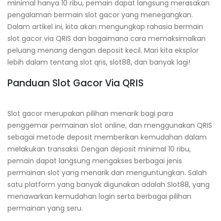
minimal hanya 10 ribu, pemain dapat langsung merasakan
pengalaman bermain slot gacor yang menegangkan.
Dalam artikel ini, kita akan mengungkap rahasia bermain
slot gacor via QRIS dan bagaimana cara memaksimalkan
peluang menang dengan deposit kecil. Mari kita eksplor
lebih dalam tentang slot qris, slot88, dan banyak lagi!
Panduan Slot Gacor Via QRIS
Slot gacor merupakan pilihan menarik bagi para
penggemar permainan slot online, dan menggunakan QRIS
sebagai metode deposit memberikan kemudahan dalam
melakukan transaksi. Dengan deposit minimal 10 ribu,
pemain dapat langsung mengakses berbagai jenis
permainan slot yang menarik dan menguntungkan. Salah
satu platform yang banyak digunakan adalah Slot88, yang
menawarkan kemudahan login serta berbagai pilihan
permainan yang seru.