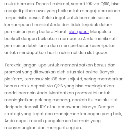
mulai bermain. Deposit minimal, seperti 10K via QRIS, bisa
menjadi pilihan awal yang baik untuk menguji permainan
tanpa risiko besar. Selalu ingat untuk bermain sesuai
kemampuan finansial Anda dan tidak terjebak dalam
permainan yang berlarut-larut.
slot gacor
Mengelola
bankroll dengan baik akan membantu Anda menikmati
permainan lebih lama dan memperbesar kesempatan
untuk mendapatkan hasil maksimal dari slot gacor.
Terakhir, jangan lupa untuk memanfaatkan bonus dan
promosi yang ditawarkan oleh situs slot online. Banyak
platform, termasuk slot88 dan salju4d, sering memberikan
bonus untuk deposit via QRIS yang bisa meningkatkan
modal bermain Anda. Manfaatkan promosi ini untuk
meningkatkan peluang menang, apakah itu melalui slot
daripada deposit 10K atau penawaran lainnya. Dengan
strategi yang tepat dan manajemen keuangan yang baik,
Anda dapat meraih pengalaman bermain yang
menyenangkan dan menguntungkan.