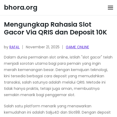
Skip
bhora.org
to
content
Mengungkap Rahasia Slot
Gacor Via QRIS dan Deposit 10K
by
RAf4L
November 21, 2025
GAME ONLINE
Dalam dunia permainan slot online, istilah "slot gacor" telah
menjadi sorotan utama bagi para pemain yang ingin
meraih kemenangan besar. Dengan kemajuan teknologi,
kini tersedia berbagai cara deposit yang memudahkan
transaksi, salah satunya adalah melalui QRIS. Metode ini
tidak hanya praktis, tetapi juga aman, membuatnya
semakin menarik bagi penggemar slot.
Salah satu platform menarik yang menawarkan
kemudahan ini adalah Salju4D dan Slot88. Dengan deposit