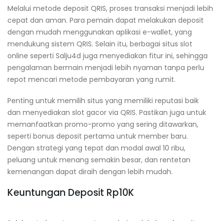
Melalui metode deposit QRIS, proses transaksi menjadi lebih
cepat dan aman. Para pemain dapat melakukan deposit
dengan mudah menggunakan aplikasi e-wallet, yang
mendukung sistem QRIS. Selain itu, berbagai situs slot
online seperti Salju4d juga menyediakan fitur ini, sehingga
pengalaman bermain menjadi lebih nyaman tanpa perlu
repot mencari metode pembayaran yang rumit.
Penting untuk memilih situs yang memiliki reputasi baik
dan menyediakan slot gacor via QRIS. Pastikan juga untuk
memanfaatkan promo-promo yang sering ditawarkan,
seperti bonus deposit pertama untuk member baru.
Dengan strategi yang tepat dan modal awal 10 ribu,
peluang untuk menang semakin besar, dan rentetan
kemenangan dapat diraih dengan lebih mudah.
Keuntungan Deposit Rp10K