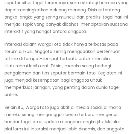
seputar situs togel terpercaya, serta strategi bermain yang
dapat meningkatkan peluang menang. Diskusi tentang
angka-angka yang sering muncul dan prediksi togel hari ini
menjadi topik yang banyak dibahas, menciptakan suasana
interaktif yang hangat antara anggota.
Interaksi dalam WargaToto tidak hanya terbatas pada
forum diskusi. Anggota sering mengadakan pertemuan
offline di tempat-tempat tertentu untuk menjalin
silaturahmi lebih erat. Di sini, mereka saling berbagi
pengalaman dan tips seputar bermain toto. Kegiatan ini
juga menjadi kesempatan bagi anggota untuk
memperkuat jaringan, yang penting dalam dunia togel
online.
Selain itu, WargaToto juga aktif di media sosial, di mana
mereka sering mengunggah berita terbaru mengenai
bandar togel atau update mengenai angka jitu. Melalui
platform ini, interaksi menjadi lebih dinamis, dan anggota