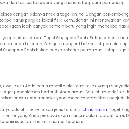
buka dan fair, serta reward yang menarik bagi para pemenang.
 diakses dengan adanya media togel online. Dengan perkemban
 tanpa harus pergi ke lokasi fisik. Kemudahan ini menawarka
mendatangkan lebih banyak pemain baru yang ingin mencoba nasi
yang berlaku dalam Togel Singapore Pools. Setiap pemain haru
a membaca keluaran. Dengan mengerti hal-hal ini, pemain dapa
l Singapore Pools bukan hanya sekedar permainan, tetapi jug
 awal mula Anda harus memilih platform resmi yang menyediaka
smi agar pengalaman bertaruh Anda aman. Setelah mendaftar 
erikan aneka cara transaksi yang mana memfasilitasi penjudi 
anjutnya adalah menentukan jenis taruhan.
china hari ini
Togel Sin
 nomor yang Anda percaya akan muncul dalam output lotre. Di s
referensi sebelum memilih nomor taruhan.