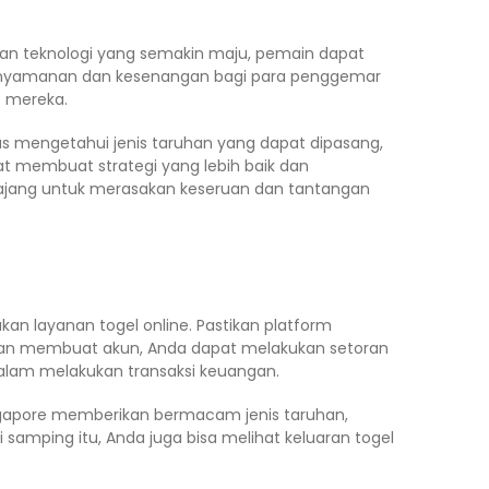
gan teknologi yang semakin maju, pemain dapat
n kenyamanan dan kesenangan bagi para penggemar
b mereka.
s mengetahui jenis taruhan yang dapat dipasang,
t membuat strategi yang lebih baik dan
a ajang untuk merasakan keseruan dan tantangan
n layanan togel online. Pastikan platform
dan membuat akun, Anda dapat melakukan setoran
dalam melakukan transaksi keuangan.
gapore memberikan bermacam jenis taruhan,
amping itu, Anda juga bisa melihat keluaran togel