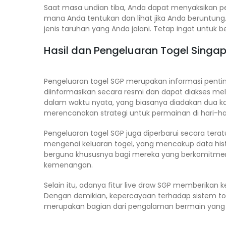
Saat masa undian tiba, Anda dapat menyaksikan pe
mana Anda tentukan dan lihat jika Anda beruntung
jenis taruhan yang Anda jalani. Tetap ingat untuk
Hasil dan Pengeluaran Togel Singa
Pengeluaran togel SGP merupakan informasi penti
diinformasikan secara resmi dan dapat diakses mela
dalam waktu nyata, yang biasanya diadakan dua kal
merencanakan strategi untuk permainan di hari-h
Pengeluaran togel SGP juga diperbarui secara te
mengenai keluaran togel, yang mencakup data hi
berguna khususnya bagi mereka yang berkomitme
kemenangan.
Selain itu, adanya fitur live draw SGP memberikan
Dengan demikian, kepercayaan terhadap sistem toge
merupakan bagian dari pengalaman bermain yang