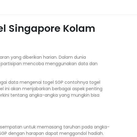
el Singapore Kolam
uaran yang diberikan harian. Dalam dunia
ak partisipan mencoba menggunakan data dan
bagai data mengenai togel SGP contohnya togel
ikel ini akan menjabarkan berbagai aspek penting
erkini tentang angka-angka yang mungkin bisa
an kesempatan untuk memasang taruhan pada angka-
l SGP dengan harapan dapat menggondol hadiah.