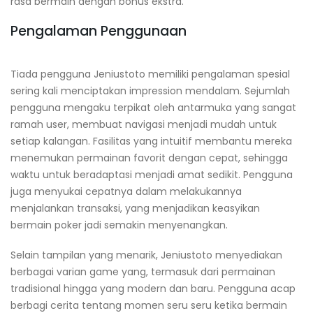
rasa bermain dengan bonus ekstra.
Pengalaman Penggunaan
Tiada pengguna Jeniustoto memiliki pengalaman spesial
sering kali menciptakan impression mendalam. Sejumlah
pengguna mengaku terpikat oleh antarmuka yang sangat
ramah user, membuat navigasi menjadi mudah untuk
setiap kalangan. Fasilitas yang intuitif membantu mereka
menemukan permainan favorit dengan cepat, sehingga
waktu untuk beradaptasi menjadi amat sedikit. Pengguna
juga menyukai cepatnya dalam melakukannya
menjalankan transaksi, yang menjadikan keasyikan
bermain poker jadi semakin menyenangkan.
Selain tampilan yang menarik, Jeniustoto menyediakan
berbagai varian game yang, termasuk dari permainan
tradisional hingga yang modern dan baru. Pengguna acap
berbagi cerita tentang momen seru seru ketika bermain