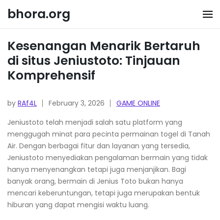
Skip
bhora.org
to
content
Kesenangan Menarik Bertaruh
di situs Jeniustoto: Tinjauan
Komprehensif
by
RAf4L
February 3, 2026
GAME ONLINE
Jeniustoto telah menjadi salah satu platform yang
menggugah minat para pecinta permainan togel di Tanah
Air. Dengan berbagai fitur dan layanan yang tersedia,
Jeniustoto menyediakan pengalaman bermain yang tidak
hanya menyenangkan tetapi juga menjanjikan. Bagi
banyak orang, bermain di Jenius Toto bukan hanya
mencari keberuntungan, tetapi juga merupakan bentuk
hiburan yang dapat mengisi waktu luang.