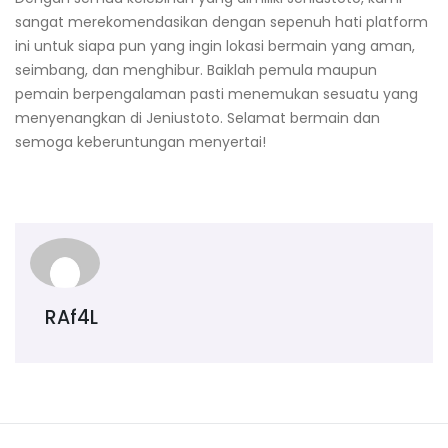
sangat merekomendasikan dengan sepenuh hati platform
ini untuk siapa pun yang ingin lokasi bermain yang aman,
seimbang, dan menghibur. Baiklah pemula maupun
pemain berpengalaman pasti menemukan sesuatu yang
menyenangkan di Jeniustoto. Selamat bermain dan
semoga keberuntungan menyertai!
RAf4L