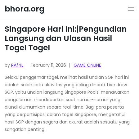
Skip
bhora.org
to
content
Singapore Hari Ini:|Pengundian
Langsung dan Ulasan Hasil
Togel Togel
by
RAf4L
February 11, 2026
GAME ONLINE
Selaku penggemar togel, melihat hasil undian SGP hari ini
adalah salah satu aktivitas yang paling dinanti. Live draw
SGP, yaitu undian langsung Singapore Pools, menawarkan
pengalaman mendebarkan saat nomor-nomor yang
diundi diumumkan secara real-time. Bagi para peserta
yang berpartisipasi dalam togel Singapore, mengetahui
hasil SGP dengan segera dan akurat adalah sesuatu yang
sangatlah penting.