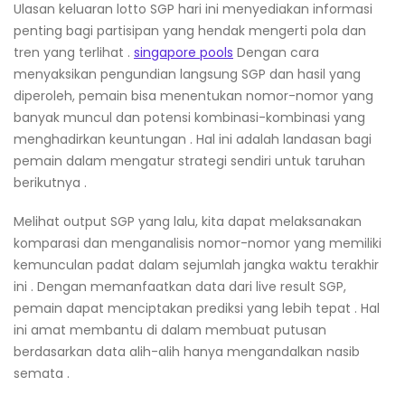
Ulasan keluaran lotto SGP hari ini menyediakan informasi
penting bagi partisipan yang hendak mengerti pola dan
tren yang terlihat .
singapore pools
Dengan cara
menyaksikan pengundian langsung SGP dan hasil yang
diperoleh, pemain bisa menentukan nomor-nomor yang
banyak muncul dan potensi kombinasi-kombinasi yang
menghadirkan keuntungan . Hal ini adalah landasan bagi
pemain dalam mengatur strategi sendiri untuk taruhan
berikutnya .
Melihat output SGP yang lalu, kita dapat melaksanakan
komparasi dan menganalisis nomor-nomor yang memiliki
kemunculan padat dalam sejumlah jangka waktu terakhir
ini . Dengan memanfaatkan data dari live result SGP,
pemain dapat menciptakan prediksi yang lebih tepat . Hal
ini amat membantu di dalam membuat putusan
berdasarkan data alih-alih hanya mengandalkan nasib
semata .