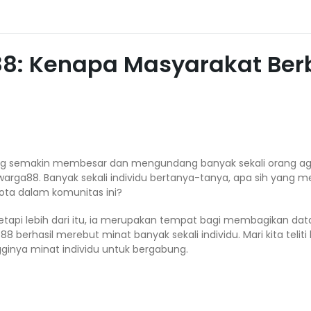
88: Kenapa Masyarakat B
ring semakin membesar dan mengundang banyak sekali orang ag
arga88. Banyak sekali individu bertanya-tanya, apa sih yang 
ota dalam komunitas ini?
pi lebih dari itu, ia merupakan tempat bagi membagikan data, 
8 berhasil merebut minat banyak sekali individu. Mari kita teliti
ginya minat individu untuk bergabung.