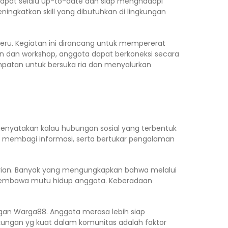
apat selalu up-to-date dan siap menghadapi
ingkatkan skill yang dibutuhkan di lingkungan
eru. Kegiatan ini dirancang untuk mempererat
 dan workshop, anggota dapat berkoneksi secara
patan untuk bersuka ria dan menyalurkan
 menyatakan kalau hubungan sosial yang terbentuk
, membagi informasi, serta bertukar pengalaman
irian. Banyak yang mengungkapkan bahwa melalui
sa membawa mutu hidup anggota. Keberadaan
ngan Warga88. Anggota merasa lebih siap
kungan yg kuat dalam komunitas adalah faktor