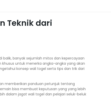
 Teknik dari
di balik, banyak sejumlah mitos dan kepercayaan
an khusus untuk menerka angka-angka yang akan
tahui konsep wali togel serta tips dan trik dari
, dan memberikan panduan petunjuk tentang
 pemain bisa membuat keputusan yang yang lebih
dalam jagat wali togel dan pelajari seluk-beluk