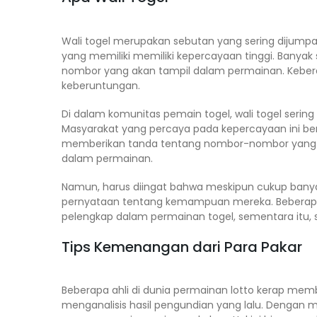
Wali togel merupakan sebutan yang sering dijump
yang memiliki memiliki kepercayaan tinggi. Banyak 
nombor yang akan tampil dalam permainan. Kebera
keberuntungan.
Di dalam komunitas pemain togel, wali togel serin
Masyarakat yang percaya pada kepercayaan ini ber
memberikan tanda tentang nombor-nombor yang po
dalam permainan.
Namun, harus diingat bahwa meskipun cukup banyak
pernyataan tentang kemampuan mereka. Beberapa 
pelengkap dalam permainan togel, sementara itu, se
Tips Kemenangan dari Para Pakar
Beberapa ahli di dunia permainan lotto kerap mem
menganalisis hasil pengundian yang lalu. Deng