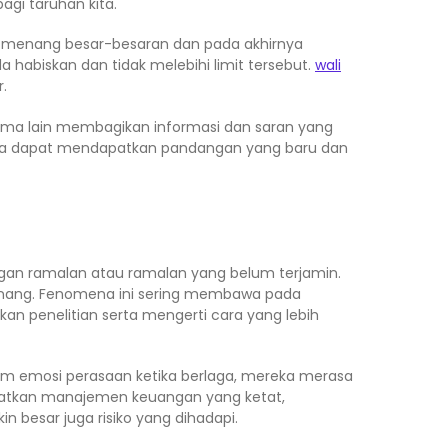
agi taruhan kita.
k menang besar-besaran dan pada akhirnya
habiskan dan tidak melebihi limit tersebut.
wali
.
sama lain membagikan informasi dan saran yang
 kita dapat mendapatkan pandangan yang baru dan
ngan ramalan atau ramalan yang belum terjamin.
enang. Fenomena ini sering membawa pada
an penelitian serta mengerti cara yang lebih
alam emosi perasaan ketika berlaga, mereka merasa
batkan manajemen keuangan yang ketat,
 besar juga risiko yang dihadapi.