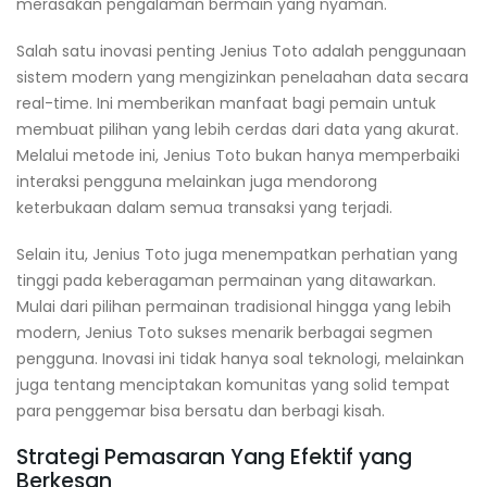
merasakan pengalaman bermain yang nyaman.
Salah satu inovasi penting Jenius Toto adalah penggunaan
sistem modern yang mengizinkan penelaahan data secara
real-time. Ini memberikan manfaat bagi pemain untuk
membuat pilihan yang lebih cerdas dari data yang akurat.
Melalui metode ini, Jenius Toto bukan hanya memperbaiki
interaksi pengguna melainkan juga mendorong
keterbukaan dalam semua transaksi yang terjadi.
Selain itu, Jenius Toto juga menempatkan perhatian yang
tinggi pada keberagaman permainan yang ditawarkan.
Mulai dari pilihan permainan tradisional hingga yang lebih
modern, Jenius Toto sukses menarik berbagai segmen
pengguna. Inovasi ini tidak hanya soal teknologi, melainkan
juga tentang menciptakan komunitas yang solid tempat
para penggemar bisa bersatu dan berbagi kisah.
Strategi Pemasaran Yang Efektif yang
Berkesan