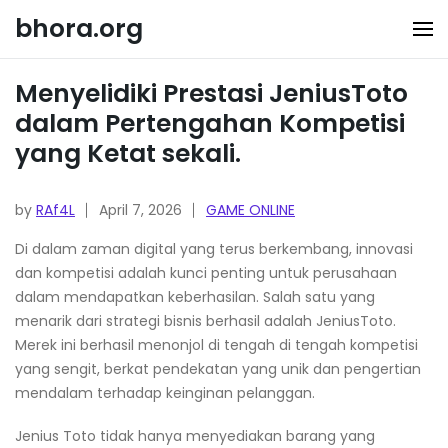
Skip
bhora.org
to
content
Menyelidiki Prestasi JeniusToto
dalam Pertengahan Kompetisi
yang Ketat sekali.
by
RAf4L
April 7, 2026
GAME ONLINE
Di dalam zaman digital yang terus berkembang, innovasi
dan kompetisi adalah kunci penting untuk perusahaan
dalam mendapatkan keberhasilan. Salah satu yang
menarik dari strategi bisnis berhasil adalah JeniusToto.
Merek ini berhasil menonjol di tengah di tengah kompetisi
yang sengit, berkat pendekatan yang unik dan pengertian
mendalam terhadap keinginan pelanggan.
Jenius Toto tidak hanya menyediakan barang yang