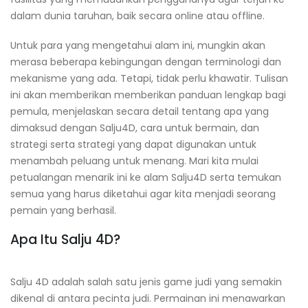
dalam dunia taruhan, baik secara online atau offline.
Untuk para yang mengetahui alam ini, mungkin akan
merasa beberapa kebingungan dengan terminologi dan
mekanisme yang ada. Tetapi, tidak perlu khawatir. Tulisan
ini akan memberikan memberikan panduan lengkap bagi
pemula, menjelaskan secara detail tentang apa yang
dimaksud dengan Salju4D, cara untuk bermain, dan
strategi serta strategi yang dapat digunakan untuk
menambah peluang untuk menang. Mari kita mulai
petualangan menarik ini ke alam Salju4D serta temukan
semua yang harus diketahui agar kita menjadi seorang
pemain yang berhasil.
Apa Itu Salju 4D?
Salju 4D adalah salah satu jenis game judi yang semakin
dikenal di antara pecinta judi. Permainan ini menawarkan