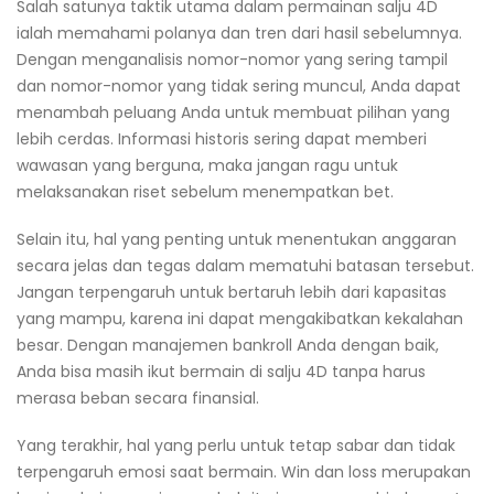
Salah satunya taktik utama dalam permainan salju 4D
ialah memahami polanya dan tren dari hasil sebelumnya.
Dengan menganalisis nomor-nomor yang sering tampil
dan nomor-nomor yang tidak sering muncul, Anda dapat
menambah peluang Anda untuk membuat pilihan yang
lebih cerdas. Informasi historis sering dapat memberi
wawasan yang berguna, maka jangan ragu untuk
melaksanakan riset sebelum menempatkan bet.
Selain itu, hal yang penting untuk menentukan anggaran
secara jelas dan tegas dalam mematuhi batasan tersebut.
Jangan terpengaruh untuk bertaruh lebih dari kapasitas
yang mampu, karena ini dapat mengakibatkan kekalahan
besar. Dengan manajemen bankroll Anda dengan baik,
Anda bisa masih ikut bermain di salju 4D tanpa harus
merasa beban secara finansial.
Yang terakhir, hal yang perlu untuk tetap sabar dan tidak
terpengaruh emosi saat bermain. Win dan loss merupakan