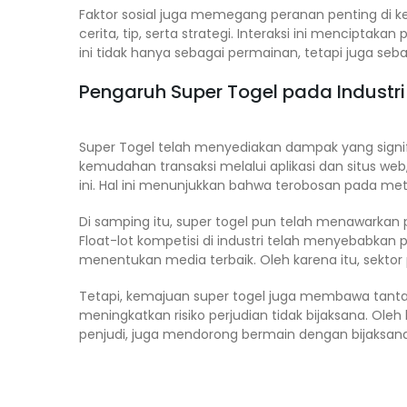
Faktor sosial juga memegang peranan penting di k
cerita, tip, serta strategi. Interaksi ini mencipt
ini tidak hanya sebagai permainan, tetapi juga seb
Pengaruh Super Togel pada Industr
Super Togel telah menyediakan dampak yang signifi
kemudahan transaksi melalui aplikasi dan situs w
ini. Hal ini menunjukkan bahwa terobosan pada me
Di samping itu, super togel pun telah menawarkan 
Float-lot kompetisi di industri telah menyebabkan
menentukan media terbaik. Oleh karena itu, sekto
Tetapi, kemajuan super togel juga membawa tantan
meningkatkan risiko perjudian tidak bijaksana. Ole
penjudi, juga mendorong bermain dengan bijaksan