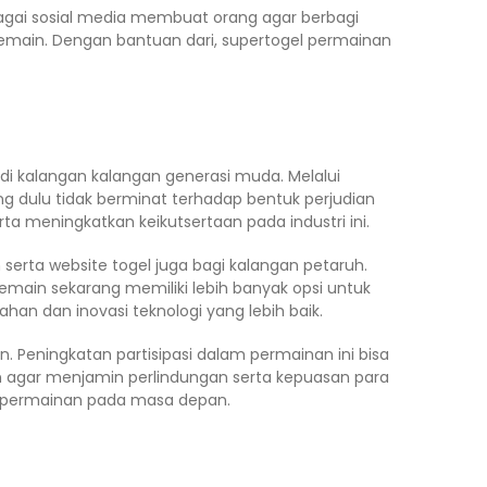
bagai sosial media membuat orang agar berbagi
a pemain. Dengan bantuan dari, supertogel permainan
di kalangan kalangan generasi muda. Melalui
g dulu tidak berminat terhadap bentuk perjudian
 meningkatkan keikutsertaan pada industri ini.
erta website togel juga bagi kalangan petaruh.
emain sekarang memiliki lebih banyak opsi untuk
an dan inovasi teknologi yang lebih baik.
 Peningkatan partisipasi dalam permainan ini bisa
kan agar menjamin perlindungan serta kepuasan para
r permainan pada masa depan.