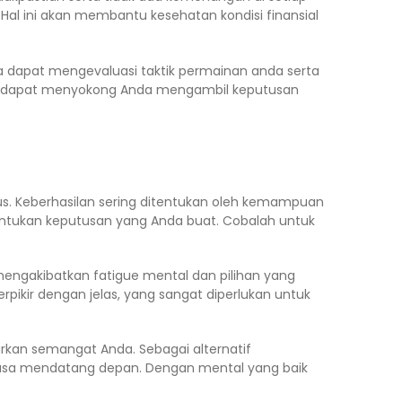
 Hal ini akan membantu kesehatan kondisi finansial
a dapat mengevaluasi taktik permainan anda serta
ial dapat menyokong Anda mengambil keputusan
kus. Keberhasilan sering ditentukan oleh kemampuan
ntukan keputusan yang Anda buat. Cobalah untuk
a mengakibatkan fatigue mental dan pilihan yang
rpikir dengan jelas, yang sangat diperlukan untuk
urkan semangat Anda. Sebagai alternatif
masa mendatang depan. Dengan mental yang baik