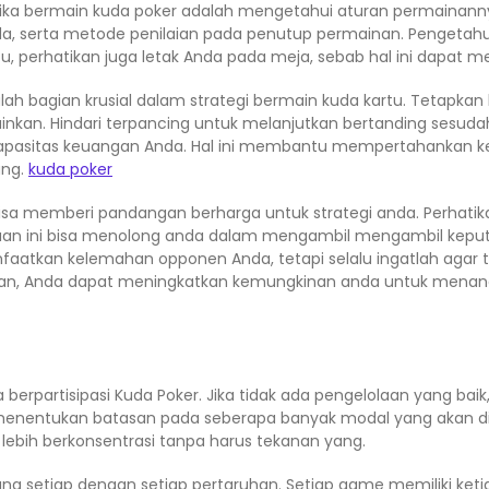
tika bermain kuda poker adalah mengetahui aturan permainannya
ada, serta metode penilaian pada penutup permainan. Penget
 itu, perhatikan juga letak Anda pada meja, sebab hal ini dapat
dalah bagian krusial dalam strategi bermain kuda kartu. Tetapk
ainkan. Hindari terpancing untuk melanjutkan bertanding sesud
n kapasitas keuangan Anda. Hal ini membantu mempertahanka
ang.
kuda poker
 bisa memberi pandangan berharga untuk strategi anda. Perhat
aan ini bisa menolong anda dalam mengambil mengambil keputu
aatkan kelemahan opponen Anda, tetapi selalu ingatlah agar t
an, Anda dapat meningkatkan kemungkinan anda untuk menang 
berpartisipasi Kuda Poker. Jika tidak ada pengelolaan yang bai
 menentukan batasan pada seberapa banyak modal yang akan 
lebih berkonsentrasi tanpa harus tekanan yang.
g setiap dengan setiap pertaruhan. Setiap game memiliki keti