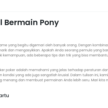
il Bermain Pony
ame yang begitu digemari oleh banyak orang. Dengan kombinasi 
menarik dan mengasyikkan. Apakah Anda seorang pemula yang 
iki kemampuan, ada beberapa tips dan trik yang bisa memba
ker poker adalah memahami yang jelas terhadap peraturan dan s
ondisi yang ada juga sangatlah krusial. Dalam tulisan ini, kam
 menang dan membuat permainan Anda lebih seru. Mari kita mu
artu