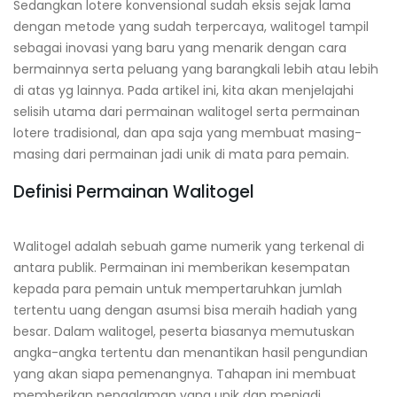
Sedangkan lotere konvensional sudah eksis sejak lama
dengan metode yang sudah terpercaya, walitogel tampil
sebagai inovasi yang baru yang menarik dengan cara
bermainnya serta peluang yang barangkali lebih atau lebih
di atas yg lainnya. Pada artikel ini, kita akan menjelajahi
selisih utama dari permainan walitogel serta permainan
lotere tradisional, dan apa saja yang membuat masing-
masing dari permainan jadi unik di mata para pemain.
Definisi Permainan Walitogel
Walitogel adalah sebuah game numerik yang terkenal di
antara publik. Permainan ini memberikan kesempatan
kepada para pemain untuk mempertaruhkan jumlah
tertentu uang dengan asumsi bisa meraih hadiah yang
besar. Dalam walitogel, peserta biasanya memutuskan
angka-angka tertentu dan menantikan hasil pengundian
yang akan siapa pemenangnya. Tahapan ini membuat
memberikan pengalaman yang unik dan menjadi