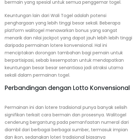
bermain yang spesial untuk semua penggemar togel.
Keuntungan lain dari Wali Togel adalah potensi
penghargaan yang lebih tinggi besar sekali. Beberapa
platform walitogel menawarkan bonus yang sangat
menarik dan nilai jackpot yang dapat jauh lebih lebih tinggi
daripada permainan lotere konvensional. Hal ini
menciptakan dorongan tambahan bagi pemain untuk
berpartisipasi, sebab kesempatan untuk mendapatkan
keuntungan besar besar senantiasa jadi atraksi utama
sekali dalam permainan togel.
Perbandingan dengan Lotto Konvensional
Permainan ini dan lotere tradisional punya banyak selisih
signifikan terkait cara bermain dan prosesnya. Walitogel
cenderung bergantung pada pemanfaatan numeral dari
diambil dari berbagai berbagai sumber, termasuk impian
dan ikon, sedangkan loteri tradisional biasanya