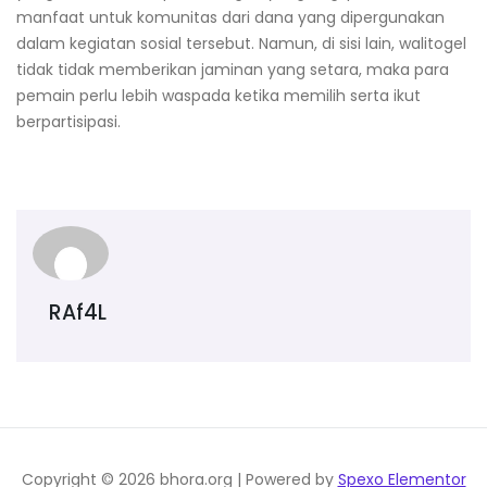
manfaat untuk komunitas dari dana yang dipergunakan
dalam kegiatan sosial tersebut. Namun, di sisi lain, walitogel
tidak tidak memberikan jaminan yang setara, maka para
pemain perlu lebih waspada ketika memilih serta ikut
berpartisipasi.
RAf4L
Copyright © 2026 bhora.org | Powered by
Spexo Elementor