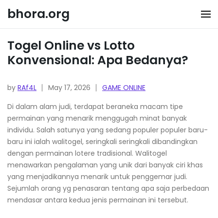
Skip
bhora.org
to
content
Togel Online vs Lotto
Konvensional: Apa Bedanya?
by
RAf4L
May 17, 2026
GAME ONLINE
Di dalam alam judi, terdapat beraneka macam tipe
permainan yang menarik menggugah minat banyak
individu. Salah satunya yang sedang populer populer baru-
baru ini ialah walitogel, seringkali seringkali dibandingkan
dengan permainan lotere tradisional. Walitogel
menawarkan pengalaman yang unik dari banyak ciri khas
yang menjadikannya menarik untuk penggemar judi.
Sejumlah orang yg penasaran tentang apa saja perbedaan
mendasar antara kedua jenis permainan ini tersebut.