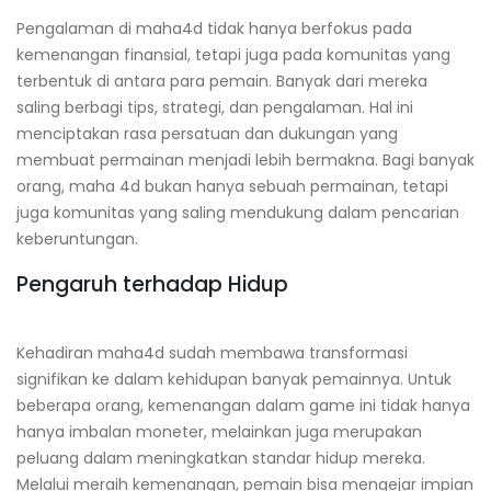
Pengalaman di maha4d tidak hanya berfokus pada
kemenangan finansial, tetapi juga pada komunitas yang
terbentuk di antara para pemain. Banyak dari mereka
saling berbagi tips, strategi, dan pengalaman. Hal ini
menciptakan rasa persatuan dan dukungan yang
membuat permainan menjadi lebih bermakna. Bagi banyak
orang, maha 4d bukan hanya sebuah permainan, tetapi
juga komunitas yang saling mendukung dalam pencarian
keberuntungan.
Pengaruh terhadap Hidup
Kehadiran maha4d sudah membawa transformasi
signifikan ke dalam kehidupan banyak pemainnya. Untuk
beberapa orang, kemenangan dalam game ini tidak hanya
hanya imbalan moneter, melainkan juga merupakan
peluang dalam meningkatkan standar hidup mereka.
Melalui meraih kemenangan, pemain bisa mengejar impian