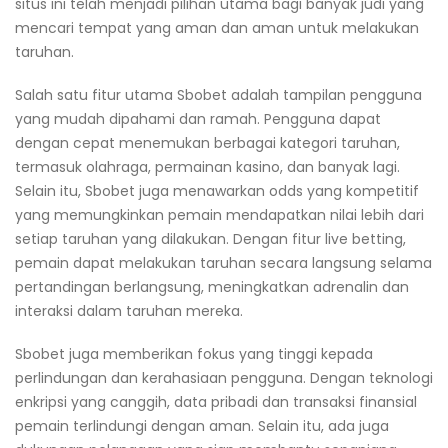
situs ini telah menjadi pilihan utama bagi banyak judi yang
mencari tempat yang aman dan aman untuk melakukan
taruhan.
Salah satu fitur utama Sbobet adalah tampilan pengguna
yang mudah dipahami dan ramah. Pengguna dapat
dengan cepat menemukan berbagai kategori taruhan,
termasuk olahraga, permainan kasino, dan banyak lagi.
Selain itu, Sbobet juga menawarkan odds yang kompetitif
yang memungkinkan pemain mendapatkan nilai lebih dari
setiap taruhan yang dilakukan. Dengan fitur live betting,
pemain dapat melakukan taruhan secara langsung selama
pertandingan berlangsung, meningkatkan adrenalin dan
interaksi dalam taruhan mereka.
Sbobet juga memberikan fokus yang tinggi kepada
perlindungan dan kerahasiaan pengguna. Dengan teknologi
enkripsi yang canggih, data pribadi dan transaksi finansial
pemain terlindungi dengan aman. Selain itu, ada juga