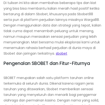
Di tulisan ini kita akan membahas beberapa tips dan kiat
yang bisa bisa membantu kalian meraih hasil positif ketika
bertarung di dalam Sbobet, khususnya pada Sbobet88
serta pun di platform perjudian lainnya misalnya Warga88.
Dengan menggunakan data dan strategi yang tepat, kalian
tidak cuma dapat menambah peluang untuk menang,
namun maupun merasakan sensasi perjudian yang lebih
menyenangkan. Mari bersama mulai eksplorasi kami untuk
menemukan rahasia berhasil perjudian di dunia maya di
Sbobet dan jaringan terkaitnya.
sbobet
Pengenalan SBOBET dan Fitur-Fiturnya
SBOBET merupakan salah satu platform taruhan online
terkemuka di seluruh dunia. Dikenal karena ragam jenis
taruhan yang ditawarkan, Sbobet memberikan sensasi
taruhan yang menyeluruh dan menarik bagi penggemar
olahraga dan permainan kasino. Dengan nama yang solid,