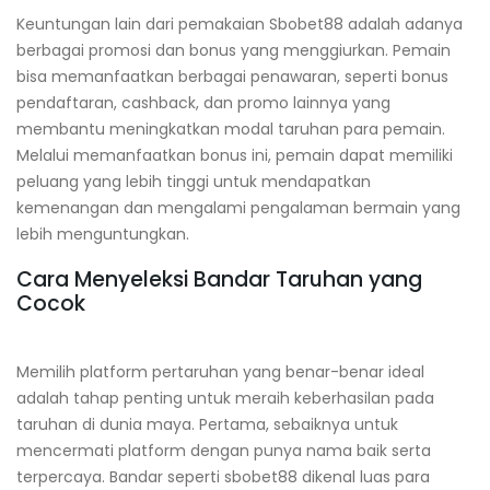
Keuntungan lain dari pemakaian Sbobet88 adalah adanya
berbagai promosi dan bonus yang menggiurkan. Pemain
bisa memanfaatkan berbagai penawaran, seperti bonus
pendaftaran, cashback, dan promo lainnya yang
membantu meningkatkan modal taruhan para pemain.
Melalui memanfaatkan bonus ini, pemain dapat memiliki
peluang yang lebih tinggi untuk mendapatkan
kemenangan dan mengalami pengalaman bermain yang
lebih menguntungkan.
Cara Menyeleksi Bandar Taruhan yang
Cocok
Memilih platform pertaruhan yang benar-benar ideal
adalah tahap penting untuk meraih keberhasilan pada
taruhan di dunia maya. Pertama, sebaiknya untuk
mencermati platform dengan punya nama baik serta
terpercaya. Bandar seperti sbobet88 dikenal luas para