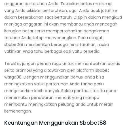
anggaran pertaruhan Anda. Tetapkan batas maksimal
yang Anda pikirkan pertaruhkan, agar Anda tidak jatuh ke
dalam keserakahan saat bertaruh. Disiplin dalam mengikuti
menjaga anggaran ini akan membantu anda mencegah
kerugian besar serta mempertahankan pengalaman
taruhan Anda tetap menyenangkan. Perlu diingat,
sbobet88 memberikan berbagai jenis taruhan, maka
yakinkan Anda tahu berbagai opsi yaitu tersedia.
Terakhir, jangan pernah ragu untuk memanfaatkan bonus
serta promosi yang ditawarkan oleh platform sbobet
warga88. Dengan menggunakan bonus, anda bisa
meningkatkan value pertaruhan Anda tanpa perlu
mengeluarkan lebih banyak. Selalu pantau situs itu guna
menemukan penawaran menarik yang mampu
membantu meningkatkan peluang anda untuk meraih
kemenangan.
Keuntungan Menggunakan Sbobet88