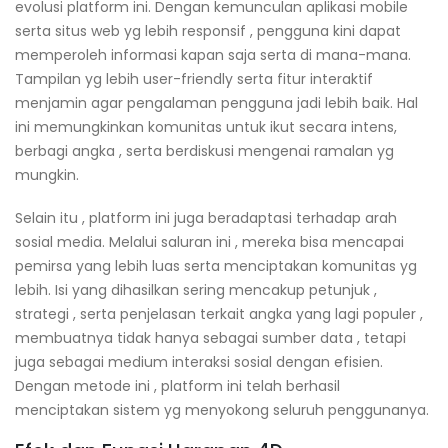
evolusi platform ini. Dengan kemunculan aplikasi mobile
serta situs web yg lebih responsif , pengguna kini dapat
memperoleh informasi kapan saja serta di mana-mana.
Tampilan yg lebih user-friendly serta fitur interaktif
menjamin agar pengalaman pengguna jadi lebih baik. Hal
ini memungkinkan komunitas untuk ikut secara intens,
berbagi angka , serta berdiskusi mengenai ramalan yg
mungkin.
Selain itu , platform ini juga beradaptasi terhadap arah
sosial media. Melalui saluran ini , mereka bisa mencapai
pemirsa yang lebih luas serta menciptakan komunitas yg
lebih. Isi yang dihasilkan sering mencakup petunjuk ,
strategi , serta penjelasan terkait angka yang lagi populer ,
membuatnya tidak hanya sebagai sumber data , tetapi
juga sebagai medium interaksi sosial dengan efisien.
Dengan metode ini , platform ini telah berhasil
menciptakan sistem yg menyokong seluruh penggunanya.