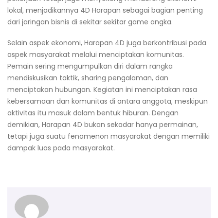
lokal, menjadikannya 4D Harapan sebagai bagian penting
dari jaringan bisnis di sekitar sekitar game angka.
Selain aspek ekonomi, Harapan 4D juga berkontribusi pada
aspek masyarakat melalui menciptakan komunitas.
Pemain sering mengumpulkan diri dalam rangka
mendiskusikan taktik, sharing pengalaman, dan
menciptakan hubungan. Kegiatan ini menciptakan rasa
kebersamaan dan komunitas di antara anggota, meskipun
aktivitas itu masuk dalam bentuk hiburan. Dengan
demikian, Harapan 4D bukan sekadar hanya permainan,
tetapi juga suatu fenomenon masyarakat dengan memiliki
dampak luas pada masyarakat.