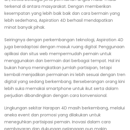
terkenal di antara masyarakat. Dengan memberikan
kesempatan yang lebih baik baik dan cara bermain yang
lebih sederhana, Aspiration 4D berhasil mendapatkan
minat banyak pihak.
Seiringnya dengan perkembangan teknologi, Aspiration 4D
juga beradaptasi dengan masuk ruang digital. Penggunaan
aplikasi dan situs web mempermudah pemain untuk
menggunakan dan bermain dari berbagai tempat. Hal ini
bukan hanya meningkatkan jumlah partisipan, tetapi
kembali menjadikan permainan ini lebih sesuai dengan tren
digital yang sedang berkembang. Berseberangan orang kini
lebih suka memakai smartphone untuk ikut serta dalam
perjudian dibandingkan dengan cara konvensional.
Lingkungan sekitar Harapan 4D masih berkembang, melalui
aneka event dan promosi yang dilakukan untuk
meneguhkan partisipasi pemain. Inovasi dalam cara
pembayaran dan dukungan pelanggan pun makin