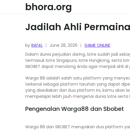
Skip
bhora.org
to
content
Jadilah Ahli Permaina
by
RAf4L
June 28, 2026
GAME ONLINE
Dalam dunia perjudian daring, lotre sudah jadi se
termasuk lotre Singapura, lotre Hongkong, serta lot
SBOBET dapat menolong Anda agar menjadi ahli di 
Warga 88 adalah salah satu platform yang menyed
terkenal sebagai platform taruhan yang dapat 
yang disediakan dari dua platform ini, kamu aka
mempelajari lebih jauh mengenai dunia lotre ser
Pengenalan Warga88 dan Sbobet
Warga 88 dan SBOBET merupakan dua platform yang 