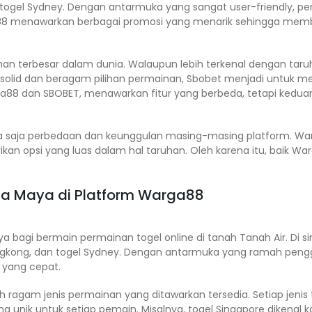
dan togel Sydney. Dengan antarmuka yang sangat user-friendl
rga 88 menawarkan berbagai promosi yang menarik sehingga m
ruhan terbesar dalam dunia. Walaupun lebih terkenal dengan tar
at solid dan beragam pilihan permainan, Sbobet menjadi untuk m
a88 dan SBOBET, menawarkan fitur yang berbeda, tetapi ked
pa saja perbedaan dan keunggulan masing-masing platform. Wa
n opsi yang luas dalam hal taruhan. Oleh karena itu, baik 
a Maya di Platform Warga88
a bagi bermain permainan togel online di tanah Tanah Air. Di s
 Hongkong, dan togel Sydney. Dengan antarmuka yang ramah pen
 yang cepat.
 ragam jenis permainan yang ditawarkan tersedia. Setiap jeni
unik untuk setiap pemain. Misalnya, togel Singapore dikenal k