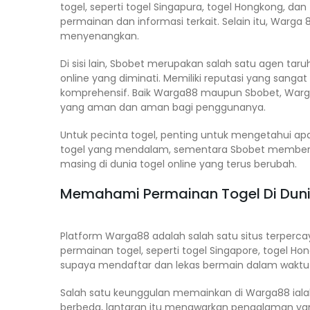
togel, seperti togel Singapura, togel Hongkong, 
permainan dan informasi terkait. Selain itu, Wa
menyenangkan.
Di sisi lain, Sbobet merupakan salah satu agen ta
online yang diminati. Memiliki reputasi yang sang
komprehensif. Baik Warga88 maupun Sbobet, Warg
yang aman dan aman bagi penggunanya.
Untuk pecinta togel, penting untuk mengetahui a
togel yang mendalam, sementara Sbobet memberika
masing di dunia togel online yang terus berubah.
Memahami Permainan Togel Di Duni
Platform Warga88 adalah salah satu situs terpercay
permainan togel, seperti togel Singapore, togel
supaya mendaftar dan lekas bermain dalam waktu
Salah satu keunggulan memainkan di Warga88 ialah
berbeda, lantaran itu menawarkan pengalaman yang 