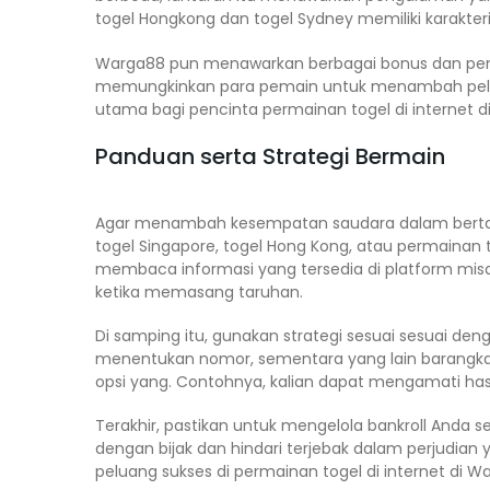
togel Hongkong dan togel Sydney memiliki karakte
Warga88 pun menawarkan berbagai bonus dan penaw
memungkinkan para pemain untuk menambah peluan
utama bagi pencinta permainan togel di internet di
Panduan serta Strategi Bermain
Agar menambah kesempatan saudara dalam bertaruh
togel Singapore, togel Hong Kong, atau permainan
membaca informasi yang tersedia di platform misa
ketika memasang taruhan.
Di samping itu, gunakan strategi sesuai sesuai d
menentukan nomor, sementara yang lain barangkal
opsi yang. Contohnya, kalian dapat mengamati has
Terakhir, pastikan untuk mengelola bankroll Anda se
dengan bijak dan hindari terjebak dalam perjudian
peluang sukses di permainan togel di internet di W