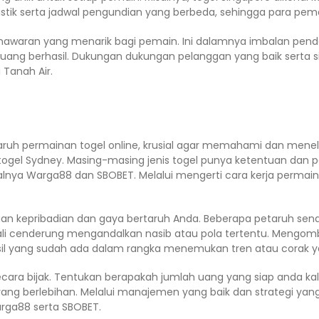
ristik serta jadwal pengundian yang berbeda, sehingga para p
aran yang menarik bagi pemain. Ini dalamnya imbalan pendaf
g berhasil. Dukungan dukungan pelanggan yang baik serta s
 Tanah Air.
 permainan togel online, krusial agar memahami dan meneliti
 togel Sydney. Masing-masing jenis togel punya ketentuan dan
lnya Warga88 dan SBOBET. Melalui mengerti cara kerja permain
engan kepribadian dan gaya bertaruh Anda. Beberapa petaruh s
i cenderung mengandalkan nasib atau pola tertentu. Mengombin
il yang sudah ada dalam rangka menemukan tren atau corak ya
cara bijak. Tentukan berapakah jumlah uang yang siap anda kalia
 yang berlebihan. Melalui manajemen yang baik dan strategi y
arga88 serta SBOBET.