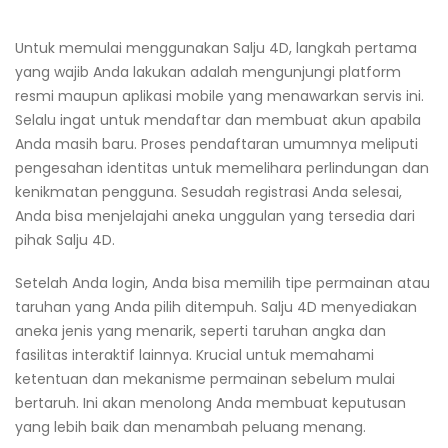
Untuk memulai menggunakan Salju 4D, langkah pertama
yang wajib Anda lakukan adalah mengunjungi platform
resmi maupun aplikasi mobile yang menawarkan servis ini.
Selalu ingat untuk mendaftar dan membuat akun apabila
Anda masih baru. Proses pendaftaran umumnya meliputi
pengesahan identitas untuk memelihara perlindungan dan
kenikmatan pengguna. Sesudah registrasi Anda selesai,
Anda bisa menjelajahi aneka unggulan yang tersedia dari
pihak Salju 4D.
Setelah Anda login, Anda bisa memilih tipe permainan atau
taruhan yang Anda pilih ditempuh. Salju 4D menyediakan
aneka jenis yang menarik, seperti taruhan angka dan
fasilitas interaktif lainnya. Krucial untuk memahami
ketentuan dan mekanisme permainan sebelum mulai
bertaruh. Ini akan menolong Anda membuat keputusan
yang lebih baik dan menambah peluang menang.