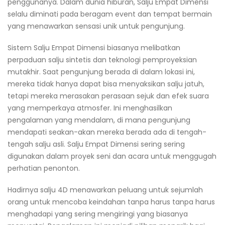
penggunanya. Dalam dunia hiburan, Salju Empat Dimensi
selalu diminati pada beragam event dan tempat bermain
yang menawarkan sensasi unik untuk pengunjung.
Sistem Salju Empat Dimensi biasanya melibatkan
perpaduan salju sintetis dan teknologi pemproyeksian
mutakhir. Saat pengunjung berada di dalam lokasi ini,
mereka tidak hanya dapat bisa menyaksikan salju jatuh,
tetapi mereka merasakan perasaan sejuk dan efek suara
yang memperkaya atmosfer. Ini menghasilkan
pengalaman yang mendalam, di mana pengunjung
mendapati seakan-akan mereka berada ada di tengah-
tengah salju asli. Salju Empat Dimensi sering sering
digunakan dalam proyek seni dan acara untuk menggugah
perhatian penonton.
Hadirnya salju 4D menawarkan peluang untuk sejumlah
orang untuk mencoba keindahan tanpa harus tanpa harus
menghadapi yang sering mengiringi yang biasanya