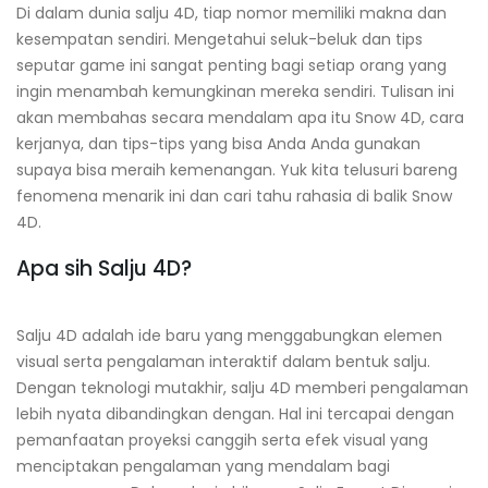
Di dalam dunia salju 4D, tiap nomor memiliki makna dan
kesempatan sendiri. Mengetahui seluk-beluk dan tips
seputar game ini sangat penting bagi setiap orang yang
ingin menambah kemungkinan mereka sendiri. Tulisan ini
akan membahas secara mendalam apa itu Snow 4D, cara
kerjanya, dan tips-tips yang bisa Anda Anda gunakan
supaya bisa meraih kemenangan. Yuk kita telusuri bareng
fenomena menarik ini dan cari tahu rahasia di balik Snow
4D.
Apa sih Salju 4D?
Salju 4D adalah ide baru yang menggabungkan elemen
visual serta pengalaman interaktif dalam bentuk salju.
Dengan teknologi mutakhir, salju 4D memberi pengalaman
lebih nyata dibandingkan dengan. Hal ini tercapai dengan
pemanfaatan proyeksi canggih serta efek visual yang
menciptakan pengalaman yang mendalam bagi