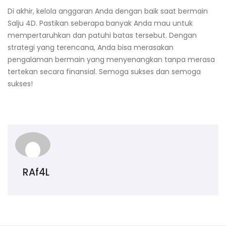
Di akhir, kelola anggaran Anda dengan baik saat bermain
Salju 4D. Pastikan seberapa banyak Anda mau untuk
mempertaruhkan dan patuhi batas tersebut. Dengan
strategi yang terencana, Anda bisa merasakan
pengalaman bermain yang menyenangkan tanpa merasa
tertekan secara finansial. Semoga sukses dan semoga
sukses!
RAf4L