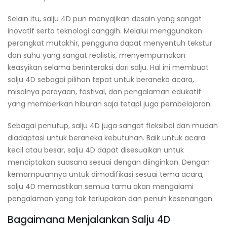
Selain itu, salju 4D pun menyajikan desain yang sangat
inovatif serta teknologi canggih. Melalui menggunakan
perangkat mutakhir, pengguna dapat menyentuh tekstur
dan suhu yang sangat realistis, menyempurnakan
keasyikan selama berinteraksi dari salju. Hal ini membuat
salju 4D sebagai pilihan tepat untuk beraneka acara,
misalnya perayaan, festival, dan pengalaman edukatif
yang memberikan hiburan saja tetapi juga pembelajaran.
Sebagai penutup, salju 4D juga sangat fleksibel dan mudah
diadaptasi untuk beraneka kebutuhan. Baik untuk acara
kecil atau besar, salju 4D dapat disesuaikan untuk
menciptakan suasana sesuai dengan diinginkan. Dengan
kemampuannya untuk dimodifikasi sesuai tema acara,
salju 4D memastikan semua tamu akan mengalami
pengalaman yang tak terlupakan dan penuh kesenangan.
Bagaimana Menjalankan Salju 4D