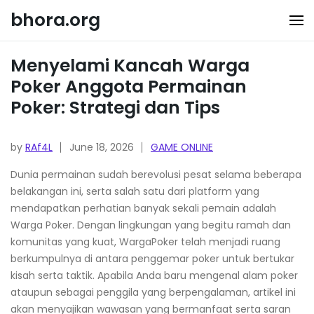
Skip
bhora.org
to
content
Menyelami Kancah Warga
Poker Anggota Permainan
Poker: Strategi dan Tips
by
RAf4L
June 18, 2026
GAME ONLINE
Dunia permainan sudah berevolusi pesat selama beberapa
belakangan ini, serta salah satu dari platform yang
mendapatkan perhatian banyak sekali pemain adalah
Warga Poker. Dengan lingkungan yang begitu ramah dan
komunitas yang kuat, WargaPoker telah menjadi ruang
berkumpulnya di antara penggemar poker untuk bertukar
kisah serta taktik. Apabila Anda baru mengenal alam poker
ataupun sebagai penggila yang berpengalaman, artikel ini
akan menyajikan wawasan yang bermanfaat serta saran