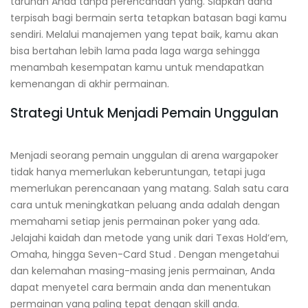
taruhan Anda tanpa perencanaan yang. Siapkan dana
terpisah bagi bermain serta tetapkan batasan bagi kamu
sendiri. Melalui manajemen yang tepat baik, kamu akan
bisa bertahan lebih lama pada laga warga sehingga
menambah kesempatan kamu untuk mendapatkan
kemenangan di akhir permainan.
Strategi Untuk Menjadi Pemain Unggulan
Menjadi seorang pemain unggulan di arena wargapoker
tidak hanya memerlukan keberuntungan, tetapi juga
memerlukan perencanaan yang matang. Salah satu cara
cara untuk meningkatkan peluang anda adalah dengan
memahami setiap jenis permainan poker yang ada.
Jelajahi kaidah dan metode yang unik dari Texas Hold’em,
Omaha, hingga Seven-Card Stud . Dengan mengetahui
dan kelemahan masing-masing jenis permainan, Anda
dapat menyetel cara bermain anda dan menentukan
permainan yang paling tepat dengan skill anda.