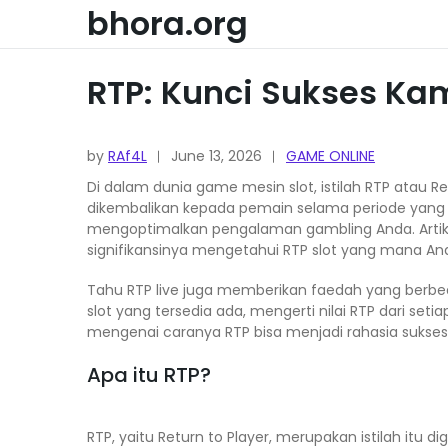
Skip
bhora.org
to
content
RTP: Kunci Sukses K
by
RAf4L
June 13, 2026
GAME ONLINE
Di dalam dunia game mesin slot, istilah RTP atau R
dikembalikan kepada pemain selama periode yang
mengoptimalkan pengalaman gambling Anda. Artikel
signifikansinya mengetahui RTP slot yang mana Anda
Tahu RTP live juga memberikan faedah yang berbe
slot yang tersedia ada, mengerti nilai RTP dari 
mengenai caranya RTP bisa menjadi rahasia sukse
Apa itu RTP?
RTP, yaitu Return to Player, merupakan istilah itu