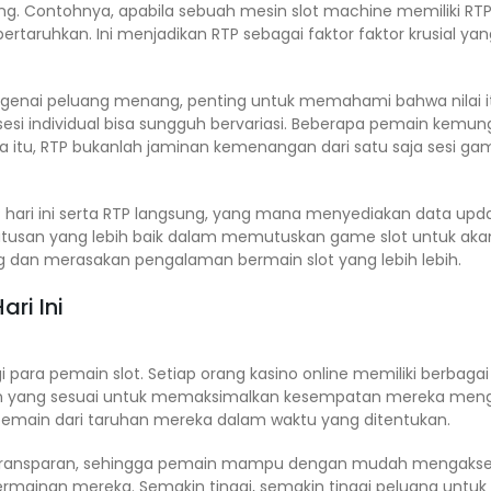
. Contohnya, apabila sebuah mesin slot machine memiliki RTP sen
ertaruhkan. Ini menjadikan RTP sebagai faktor faktor krusial yan
i peluang menang, penting untuk memahami bahwa nilai itu 
p sesi individual bisa sungguh bervariasi. Beberapa pemain kem
 itu, RTP bukanlah jaminan kemenangan dari satu saja sesi game
 hari ini serta RTP langsung, yang mana menyediakan data upda
san yang lebih baik dalam memutuskan game slot untuk akan 
an merasakan pengalaman bermain slot yang lebih lebih.
ri Ini
para pemain slot. Setiap orang kasino online memiliki berbagai
ang sesuai untuk memaksimalkan kesempatan mereka mengga
pemain dari taruhan mereka dalam waktu yang ditentukan.
transparan, sehingga pemain mampu dengan mudah mengakses d
ermainan mereka. Semakin tinggi, semakin tinggi peluang un