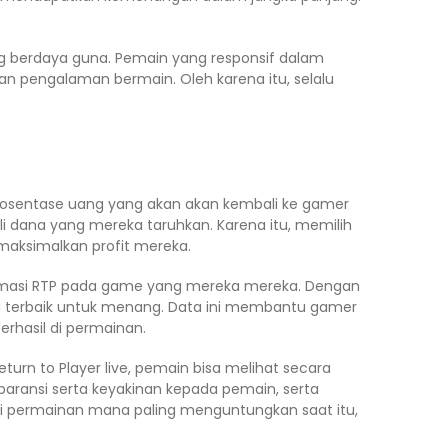
ang berdaya guna. Pemain yang responsif dalam
 pengalaman bermain. Oleh karena itu, selalu
prosentase uang yang akan akan kembali ke gamer
i dana yang mereka taruhkan. Karena itu, memilih
emaksimalkan profit mereka.
informasi RTP pada game yang mereka mereka. Dengan
terbaik untuk menang. Data ini membantu gamer
rhasil di permainan.
urn to Player live, pemain bisa melihat secara
aransi serta keyakinan kepada pemain, serta
ai permainan mana paling menguntungkan saat itu,