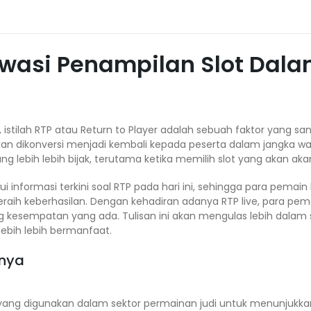
wasi Penampilan Slot Dal
, istilah RTP atau Return to Player adalah sebuah faktor yang s
kan dikonversi menjadi kembali kepada peserta dalam jangka 
lebih lebih bijak, terutama ketika memilih slot yang akan aka
 informasi terkini soal RTP pada hari ini, sehingga para pemai
 keberhasilan. Dengan kehadiran adanya RTP live, para pema
g kesempatan yang ada. Tulisan ini akan mengulas lebih dala
lebih lebih bermanfaat.
gnya
i yang digunakan dalam sektor permainan judi untuk menunjukk