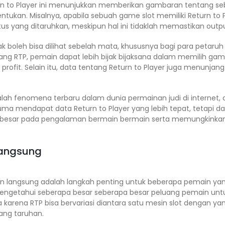
eturn to Player ini menunjukkan memberikan gambaran tentang 
ntukan. Misalnya, apabila sebuah game slot memiliki Return to
tus yang ditaruhkan, meskipun hal ini tidaklah memastikan out
idak boleh bisa dilihat sebelah mata, khususnya bagi para pet
ng RTP, pemain dapat lebih bijak bijaksana dalam memilih gam
it. Selain itu, data tentang Return to Player juga menunjang
adalah fenomena terbaru dalam dunia permainan judi di internet,
k cuma mendapat data Return to Player yang lebih tepat, tetapi
sar besar pada pengalaman bermain bermain serta memungkinka
Langsung
gan langsung adalah langkah penting untuk beberapa pemain y
engetahui seberapa besar seberapa besar peluang pemain un
ya karena RTP bisa bervariasi diantara satu mesin slot dengan 
ng taruhan.