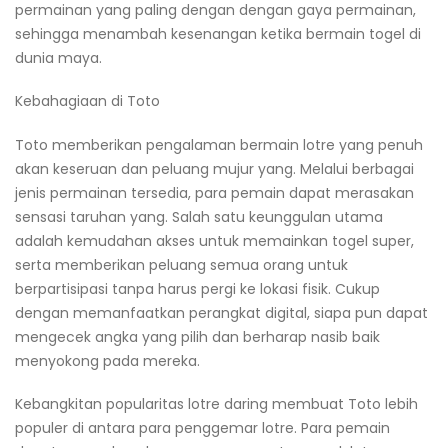
permainan yang paling dengan dengan gaya permainan,
sehingga menambah kesenangan ketika bermain togel di
dunia maya.
Kebahagiaan di Toto
Toto memberikan pengalaman bermain lotre yang penuh
akan keseruan dan peluang mujur yang. Melalui berbagai
jenis permainan tersedia, para pemain dapat merasakan
sensasi taruhan yang. Salah satu keunggulan utama
adalah kemudahan akses untuk memainkan togel super,
serta memberikan peluang semua orang untuk
berpartisipasi tanpa harus pergi ke lokasi fisik. Cukup
dengan memanfaatkan perangkat digital, siapa pun dapat
mengecek angka yang pilih dan berharap nasib baik
menyokong pada mereka.
Kebangkitan popularitas lotre daring membuat Toto lebih
populer di antara para penggemar lotre. Para pemain