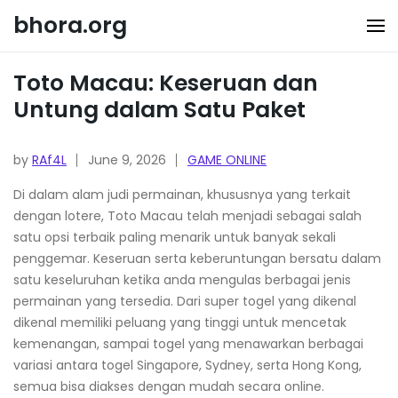
Skip
bhora.org
to
content
Toto Macau: Keseruan dan
Untung dalam Satu Paket
by
RAf4L
June 9, 2026
GAME ONLINE
Di dalam alam judi permainan, khususnya yang terkait
dengan lotere, Toto Macau telah menjadi sebagai salah
satu opsi terbaik paling menarik untuk banyak sekali
penggemar. Keseruan serta keberuntungan bersatu dalam
satu keseluruhan ketika anda mengulas berbagai jenis
permainan yang tersedia. Dari super togel yang dikenal
dikenal memiliki peluang yang tinggi untuk mencetak
kemenangan, sampai togel yang menawarkan berbagai
variasi antara togel Singapore, Sydney, serta Hong Kong,
semua bisa diakses dengan mudah secara online.