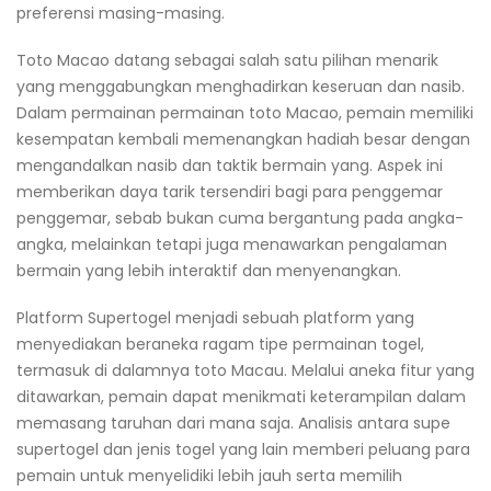
preferensi masing-masing.
Toto Macao datang sebagai salah satu pilihan menarik
yang menggabungkan menghadirkan keseruan dan nasib.
Dalam permainan permainan toto Macao, pemain memiliki
kesempatan kembali memenangkan hadiah besar dengan
mengandalkan nasib dan taktik bermain yang. Aspek ini
memberikan daya tarik tersendiri bagi para penggemar
penggemar, sebab bukan cuma bergantung pada angka-
angka, melainkan tetapi juga menawarkan pengalaman
bermain yang lebih interaktif dan menyenangkan.
Platform Supertogel menjadi sebuah platform yang
menyediakan beraneka ragam tipe permainan togel,
termasuk di dalamnya toto Macau. Melalui aneka fitur yang
ditawarkan, pemain dapat menikmati keterampilan dalam
memasang taruhan dari mana saja. Analisis antara supe
supertogel dan jenis togel yang lain memberi peluang para
pemain untuk menyelidiki lebih jauh serta memilih