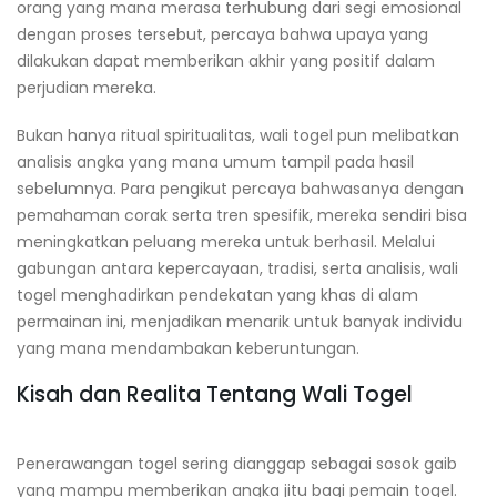
orang yang mana merasa terhubung dari segi emosional
dengan proses tersebut, percaya bahwa upaya yang
dilakukan dapat memberikan akhir yang positif dalam
perjudian mereka.
Bukan hanya ritual spiritualitas, wali togel pun melibatkan
analisis angka yang mana umum tampil pada hasil
sebelumnya. Para pengikut percaya bahwasanya dengan
pemahaman corak serta tren spesifik, mereka sendiri bisa
meningkatkan peluang mereka untuk berhasil. Melalui
gabungan antara kepercayaan, tradisi, serta analisis, wali
togel menghadirkan pendekatan yang khas di alam
permainan ini, menjadikan menarik untuk banyak individu
yang mana mendambakan keberuntungan.
Kisah dan Realita Tentang Wali Togel
Penerawangan togel sering dianggap sebagai sosok gaib
yang mampu memberikan angka jitu bagi pemain togel.