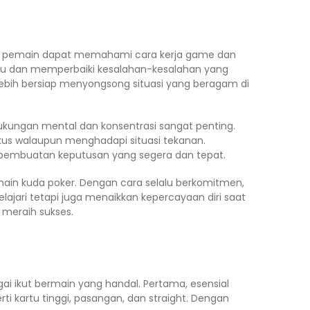
ih, pemain dapat memahami cara kerja game dan
aru dan memperbaiki kesalahan-kesalahan yang
lebih bersiap menyongsong situasi yang beragam di
ukungan mental dan konsentrasi sangat penting.
us walaupun menghadapi situasi tekanan.
n pembuatan keputusan yang segera dan tepat.
main kuda poker. Dengan cara selalu berkomitmen,
jari tetapi juga menaikkan kepercayaan diri saat
 meraih sukses.
i ikut bermain yang handal. Pertama, esensial
 kartu tinggi, pasangan, dan straight. Dengan