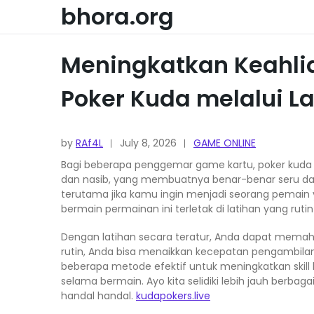
Skip
bhora.org
to
content
Meningkatkan Keahli
Poker Kuda melalui La
by
RAf4L
July 8, 2026
GAME ONLINE
Bagi beberapa penggemar game kartu, poker kuda t
dan nasib, yang membuatnya benar-benar seru dal
terutama jika kamu ingin menjadi seorang pemain 
bermain permainan ini terletak di latihan yang r
Dengan latihan secara teratur, Anda dapat memah
rutin, Anda bisa menaikkan kecepatan pengambil
beberapa metode efektif untuk meningkatkan skil
selama bermain. Ayo kita selidiki lebih jauh be
handal handal.
kudapokers.live